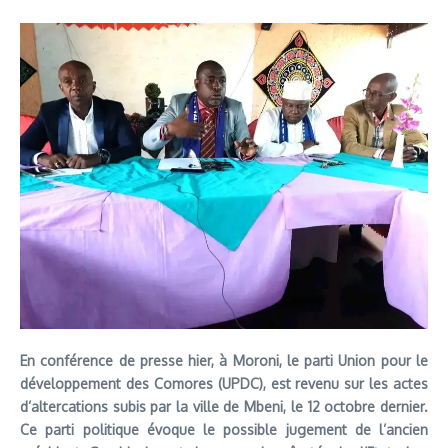
En conférence de presse hier, à Moroni, le parti Union pour le
développement des Comores (UPDC), est revenu sur les actes
d’altercations subis par la ville de Mbeni, le 12 octobre dernier.
Ce parti politique évoque le possible jugement de l’ancien