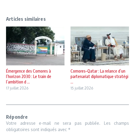
Articles similaires
Émergence des Comores à
Comores–Qatar : La relance d’un
l’horizon 2030 : Le train de
partenariat diplomatique stratégi
l’ambition d ...
...
17 juillet 2026
15 juillet 2026
Répondre
Votre adresse e-mail ne sera pas publiée.
Les champs
obligatoires sont indiqués avec
*