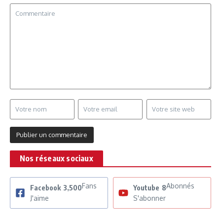
Nos réseaux sociaux
Fans
Abonnés
Facebook
3,500
Youtube
8
J'aime
S'abonner