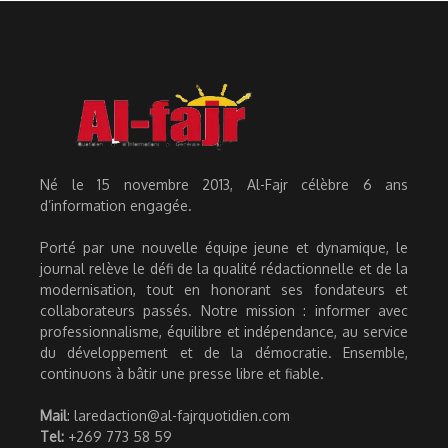
Né le 15 novembre 2013, Al-Fajr célèbre 6 ans
d’information engagée.
Porté par une nouvelle équipe jeune et dynamique, le
journal relève le défi de la qualité rédactionnelle et de la
modernisation, tout en honorant ses fondateurs et
collaborateurs passés. Notre mission : informer avec
professionnalisme, équilibre et indépendance, au service
du développement et de la démocratie. Ensemble,
continuons à bâtir une presse libre et fiable.
Mail
: laredaction@al-fajrquotidien.com
Tel:
+269 773 58 59