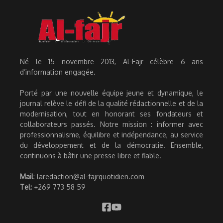
Né le 15 novembre 2013, Al-Fajr célèbre 6 ans
d’information engagée.
Porté par une nouvelle équipe jeune et dynamique, le
journal relève le défi de la qualité rédactionnelle et de la
modernisation, tout en honorant ses fondateurs et
collaborateurs passés. Notre mission : informer avec
professionnalisme, équilibre et indépendance, au service
du développement et de la démocratie. Ensemble,
continuons à bâtir une presse libre et fiable.
Mail
: laredaction@al-fajrquotidien.com
Tel:
+269 773 58 59