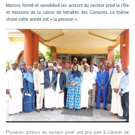
Moroni, formé et sensibilisé les acteurs du secteur privé le rôle
et missions de la caisse de retraites des Comores. Le thème
choisi cette année est « la pension ».
Plusieurs acteurs du secteur privé ont pris part à l’atelier de