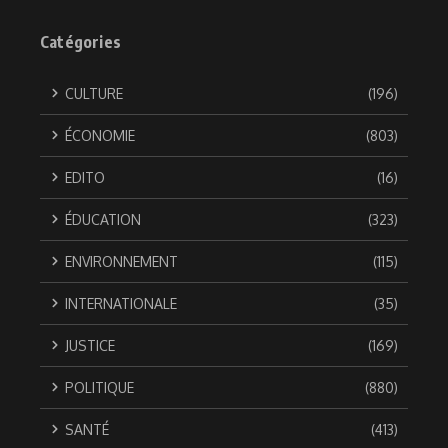
Catégories
CULTURE
(196)
ÉCONOMIE
(803)
EDITO
(16)
ÉDUCATION
(323)
ENVIRONNEMENT
(115)
INTERNATIONALE
(35)
JUSTICE
(169)
POLITIQUE
(880)
SANTÉ
(413)