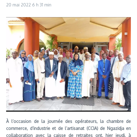
20 mai 2022
6 h 31 min
À l’occasion de la journée des opérateurs, la chambre de
commerce, d’industrie et de l’artisanat (CCIA) de Ngazidja en
collaboration avec la caisse de retraites ont, hier jeudi, à