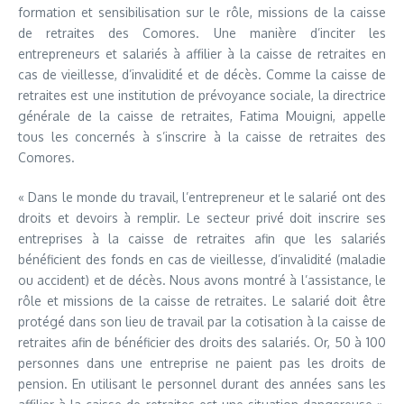
formation et sensibilisation sur le rôle, missions de la caisse
de retraites des Comores. Une manière d’inciter les
entrepreneurs et salariés à affilier à la caisse de retraites en
cas de vieillesse, d’invalidité et de décès. Comme la caisse de
retraites est une institution de prévoyance sociale, la directrice
générale de la caisse de retraites, Fatima Mouigni, appelle
tous les concernés à s’inscrire à la caisse de retraites des
Comores.
« Dans le monde du travail, l’entrepreneur et le salarié ont des
droits et devoirs à remplir. Le secteur privé doit inscrire ses
entreprises à la caisse de retraites afin que les salariés
bénéficient des fonds en cas de vieillesse, d’invalidité (maladie
ou accident) et de décès. Nous avons montré à l’assistance, le
rôle et missions de la caisse de retraites. Le salarié doit être
protégé dans son lieu de travail par la cotisation à la caisse de
retraites afin de bénéficier des droits des salariés. Or, 50 à 100
personnes dans une entreprise ne paient pas les droits de
pension. En utilisant le personnel durant des années sans les