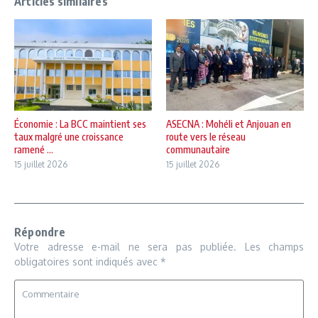
Articles similaires
Économie : La BCC maintient ses
ASECNA : Mohéli et Anjouan en
taux malgré une croissance
route vers le réseau
ramené ...
communautaire
15 juillet 2026
15 juillet 2026
Répondre
Votre adresse e-mail ne sera pas publiée.
Les champs
obligatoires sont indiqués avec
*