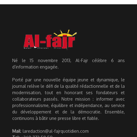
Né le 15 novembre 2013, Al-Fajr célèbre 6 ans
d’information engagée.
Porté par une nouvelle équipe jeune et dynamique, le
journal relève le défi de la qualité rédactionnelle et de la
modernisation, tout en honorant ses fondateurs et
collaborateurs passés. Notre mission : informer avec
professionnalisme, équilibre et indépendance, au service
du développement et de la démocratie. Ensemble,
continuons à bâtir une presse libre et fiable.
Mail
: laredaction@al-fajrquotidien.com