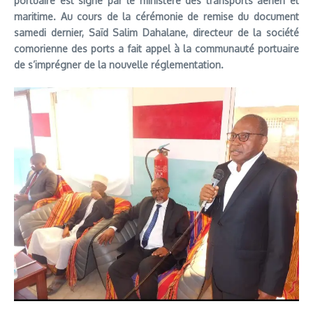
portuaire est signé par le ministère des transports aérien et
maritime. Au cours de la cérémonie de remise du document
samedi dernier, Saïd Salim Dahalane, directeur de la société
comorienne des ports a fait appel à la communauté portuaire
de s’imprégner de la nouvelle réglementation.