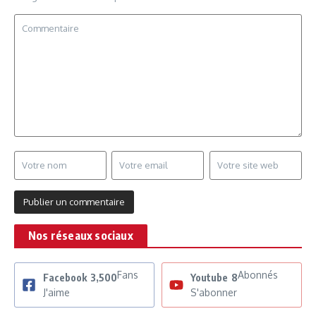
Nos réseaux sociaux
Fans
Abonnés
Facebook
3,500
Youtube
8
J'aime
S'abonner