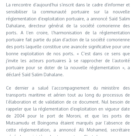
La rencontre d’aujourd’hui s’inscrit dans le cadre d’informer et
sensibiliser la communauté portuaire sur la nouvelle
réglementation d’exploitation portuaire, a annoncé Saïd Salim
Dahalane, directeur général de la société comorienne des
ports. A l’en croire, l’harmonisation de la réglementation
portuaire fait partie du plan d’action de la société comorienne
des ports laquelle constitue une avancée significative pour une
bonne exploitation de nos ports. « C’est dans ce sens que
j’invite les acteurs portuaires à se rapprocher de l’autorité
portuaire pour se doter de la nouvelle réglementation », a
déclaré Saïd Salim Dahalane.
Ce dernier a salué l’accompagnement du ministère des
transports maritime et aérien tout au long du processus de
l’élaboration et de validation de ce document. Nul besoin de
rappeler que la réglementation d’exploitation en vigueur date
de 2004 pour le port de Moroni, et que les ports de
Mutsamudu et Boingoma étaient marqués par l’absence de
cette réglementation, a annoncé Ali Mohamed, secrétaire