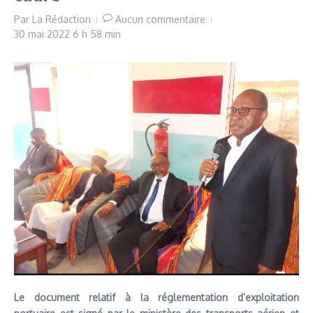
Par
La Rédaction
Aucun commentaire
30 mai 2022
6 h 58 min
Le document relatif à la réglementation d’exploitation