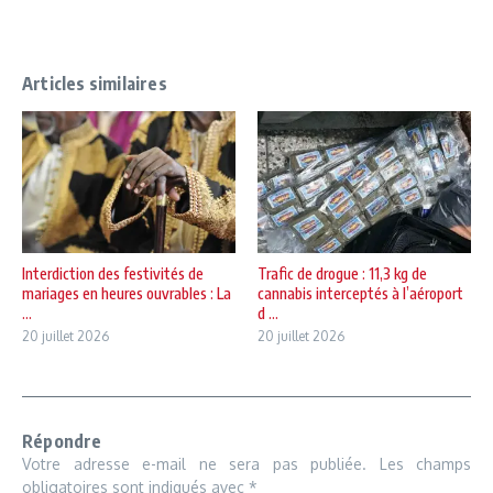
Articles similaires
Interdiction des festivités de
Trafic de drogue : 11,3 kg de
mariages en heures ouvrables : La
cannabis interceptés à l’aéroport
...
d ...
20 juillet 2026
20 juillet 2026
Répondre
Votre adresse e-mail ne sera pas publiée.
Les champs
obligatoires sont indiqués avec
*