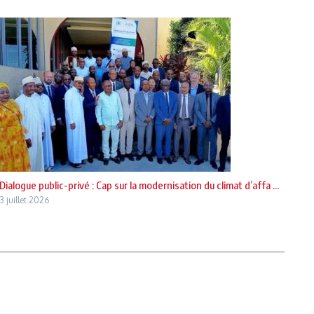
Dialogue public-privé : Cap sur la modernisation du climat d’affa ...
3 juillet 2026