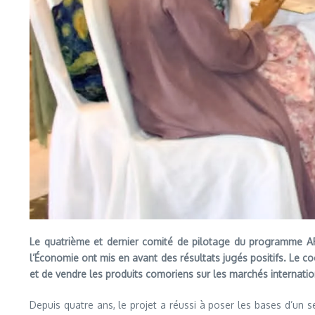
Le quatrième et dernier comité de pilotage du programme API
l’Économie ont mis en avant des résultats jugés positifs. Le 
et de vendre les produits comoriens sur les marchés internati
Depuis quatre ans, le projet a réussi à poser les bases d’un