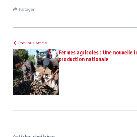
Partager
Previous Article
Fermes agricoles : Une nouvelle i
production nationale
Articles similaires