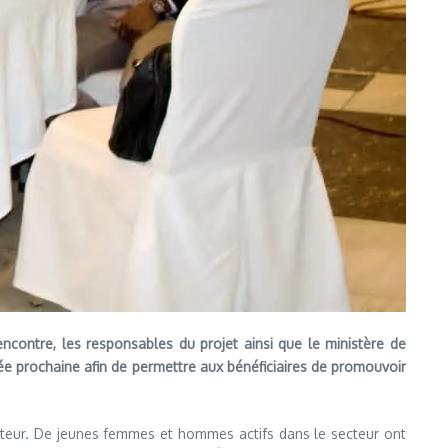
contre, les responsables du projet ainsi que le ministère de
ée prochaine afin de permettre aux bénéficiaires de promouvoir
etteur. De jeunes femmes et hommes actifs dans le secteur ont