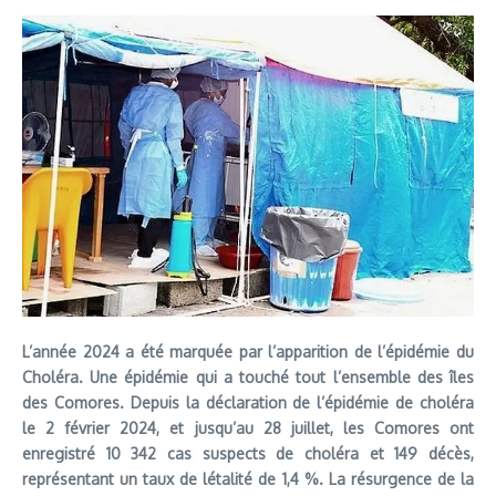
L’année 2024 a été marquée par l’apparition de l’épidémie du
Choléra. Une épidémie qui a touché tout l’ensemble des îles
des Comores. Depuis la déclaration de l’épidémie de choléra
le 2 février 2024, et jusqu’au 28 juillet, les Comores ont
enregistré 10 342 cas suspects de choléra et 149 décès,
représentant un taux de létalité de 1,4 %. La résurgence de la