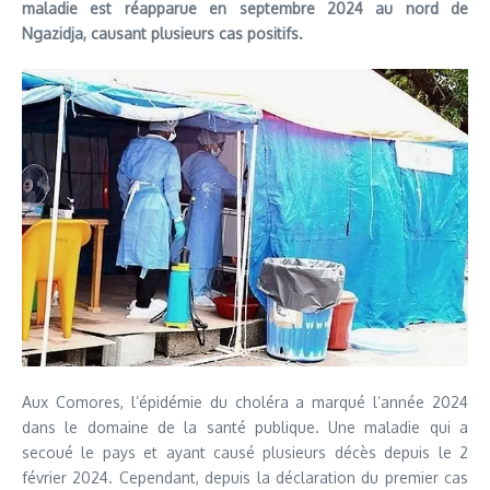
maladie est réapparue en septembre 2024 au nord de
Ngazidja, causant plusieurs cas positifs.
Aux Comores, l’épidémie du choléra a marqué l’année 2024
dans le domaine de la santé publique. Une maladie qui a
secoué le pays et ayant causé plusieurs décès depuis le 2
février 2024. Cependant, depuis la déclaration du premier cas