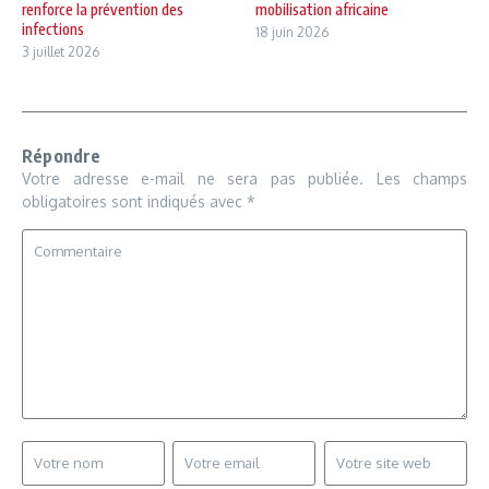
renforce la prévention des
mobilisation africaine
infections
18 juin 2026
3 juillet 2026
Répondre
Votre adresse e-mail ne sera pas publiée.
Les champs
obligatoires sont indiqués avec
*