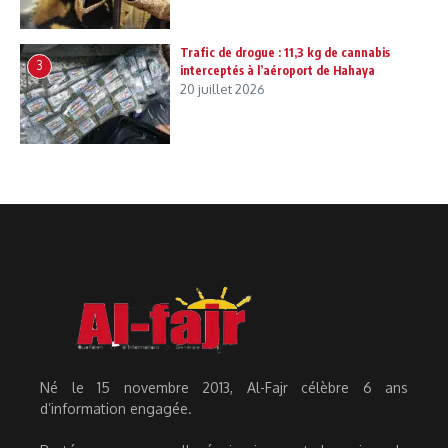
Trafic de drogue : 11,3 kg de cannabis
3
interceptés à l’aéroport de Hahaya
20 juillet 2026
Né le 15 novembre 2013, Al-Fajr célèbre 6 ans
d’information engagée.