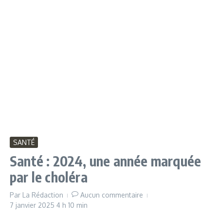
SANTÉ
Santé : 2024, une année marquée
par le choléra
Par
La Rédaction
Aucun commentaire
7 janvier 2025
4 h 10 min