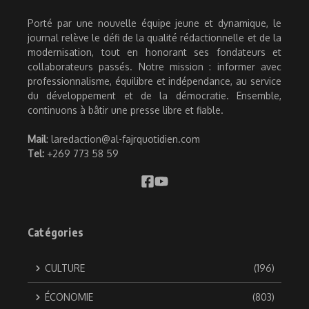
Porté par une nouvelle équipe jeune et dynamique, le
journal relève le défi de la qualité rédactionnelle et de la
modernisation, tout en honorant ses fondateurs et
collaborateurs passés. Notre mission : informer avec
professionnalisme, équilibre et indépendance, au service
du développement et de la démocratie. Ensemble,
continuons à bâtir une presse libre et fiable.
Mail
: laredaction@al-fajrquotidien.com
Tel:
+269 773 58 59
Catégories
CULTURE
(196)
ÉCONOMIE
(803)