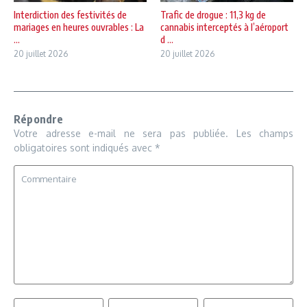
Interdiction des festivités de
Trafic de drogue : 11,3 kg de
mariages en heures ouvrables : La
cannabis interceptés à l’aéroport
...
d ...
20 juillet 2026
20 juillet 2026
Répondre
Votre adresse e-mail ne sera pas publiée.
Les champs
obligatoires sont indiqués avec
*