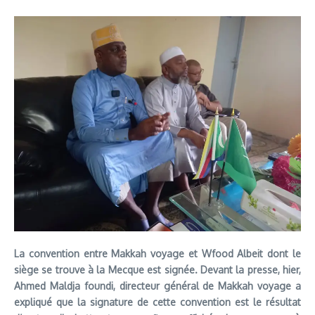
La convention entre Makkah voyage et Wfood Albeit dont le
siège se trouve à la Mecque est signée. Devant la presse, hier,
Ahmed Maldja foundi, directeur général de Makkah voyage a
expliqué que la signature de cette convention est le résultat