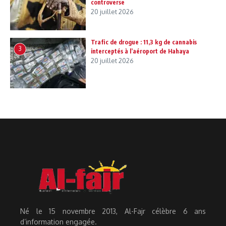
controverse
20 juillet 2026
Trafic de drogue : 11,3 kg de cannabis
3
interceptés à l’aéroport de Hahaya
20 juillet 2026
Né le 15 novembre 2013, Al-Fajr célèbre 6 ans
d’information engagée.