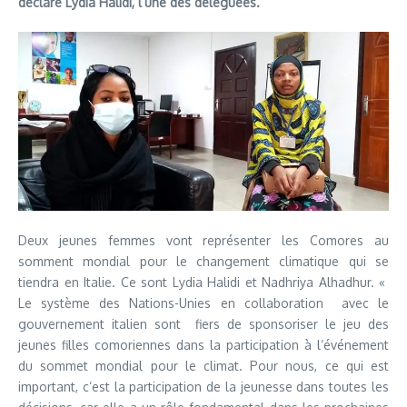
déclaré Lydia Halidi, l’une des déléguées.
Deux jeunes femmes vont représenter les Comores au
somment mondial pour le changement climatique qui se
tiendra en Italie. Ce sont Lydia Halidi et Nadhriya Alhadhur. «
Le système des Nations-Unies en collaboration avec le
gouvernement italien sont fiers de sponsoriser le jeu des
jeunes filles comoriennes dans la participation à l’événement
du sommet mondial pour le climat. Pour nous, ce qui est
important, c’est la participation de la jeunesse dans toutes les