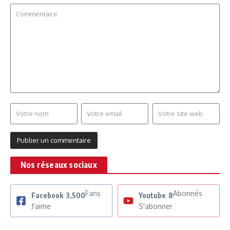
Nos réseaux sociaux
Fans
Abonnés
Facebook
3,500
Youtube
8
J'aime
S'abonner