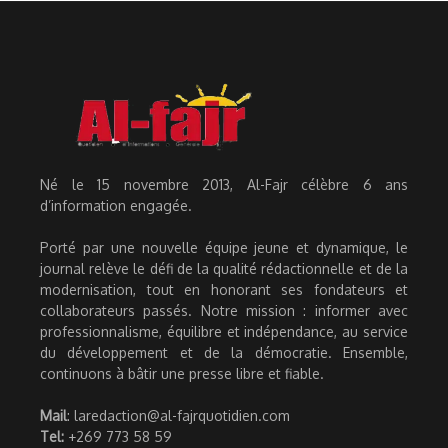
Né le 15 novembre 2013, Al-Fajr célèbre 6 ans
d’information engagée.
Porté par une nouvelle équipe jeune et dynamique, le
journal relève le défi de la qualité rédactionnelle et de la
modernisation, tout en honorant ses fondateurs et
collaborateurs passés. Notre mission : informer avec
professionnalisme, équilibre et indépendance, au service
du développement et de la démocratie. Ensemble,
continuons à bâtir une presse libre et fiable.
Mail
: laredaction@al-fajrquotidien.com
Tel:
+269 773 58 59