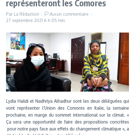
représenteront les Comores
Par
La Rédaction
Aucun commentaire
27 septembre 2021
6 h 05 min
Lydia Halidi et Nadhriya Alhadhur sont les deux déléguées qui
vont représenter l’Union des Comores en Italie, la semaine
prochaine, en marge du sommet international sur le climat. «
Ça sera une opportunité de faire des propositions concrètes
pour notre pays face aux effets du changement climatique », a