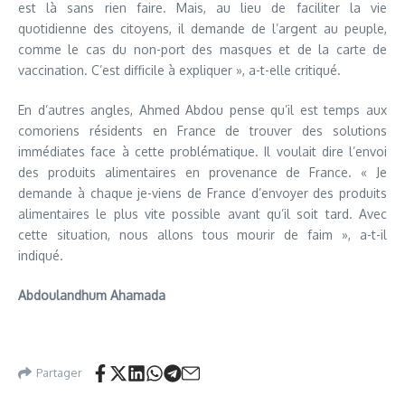
est là sans rien faire. Mais, au lieu de faciliter la vie
quotidienne des citoyens, il demande de l’argent au peuple,
comme le cas du non-port des masques et de la carte de
vaccination. C’est difficile à expliquer », a-t-elle critiqué.
En d’autres angles, Ahmed Abdou pense qu’il est temps aux
comoriens résidents en France de trouver des solutions
immédiates face à cette problématique. Il voulait dire l’envoi
des produits alimentaires en provenance de France. « Je
demande à chaque je-viens de France d’envoyer des produits
alimentaires le plus vite possible avant qu’il soit tard. Avec
cette situation, nous allons tous mourir de faim », a-t-il
indiqué.
Abdoulandhum Ahamada
Partager