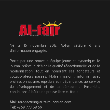
Né le 15 novembre 2013, Al-Fajr célèbre 6 ans
d’information engagée.
Porté par une nouvelle équipe jeune et dynamique, le
journal relève le défi de la qualité rédactionnelle et de la
modernisation, tout en honorant ses fondateurs et
collaborateurs passés. Notre mission : informer avec
professionnalisme, équilibre et indépendance, au service
du développement et de la démocratie. Ensemble,
continuons à bâtir une presse libre et fiable.
Mail
: laredaction@al-fajrquotidien.com
Tel:
+269 773 58 59