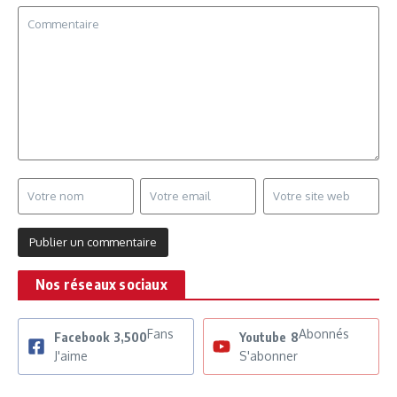
Nos réseaux sociaux
Fans
Abonnés
Facebook
3,500
Youtube
8
J'aime
S'abonner