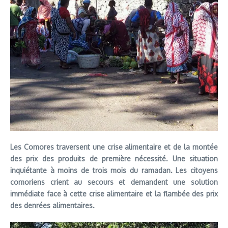
Les Comores traversent une crise alimentaire et de la montée
des prix des produits de première nécessité. Une situation
inquiétante à moins de trois mois du ramadan. Les citoyens
comoriens crient au secours et demandent une solution
immédiate face à cette crise alimentaire et la flambée des prix
des denrées alimentaires.