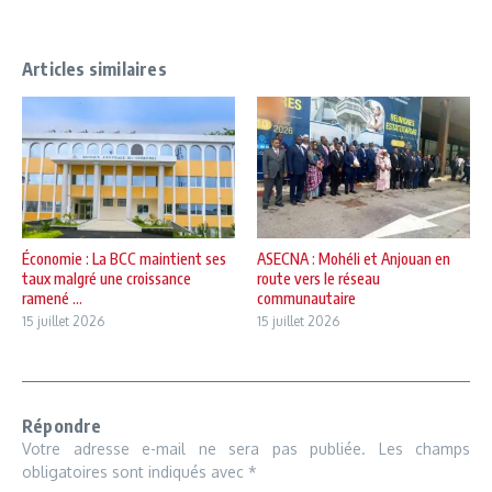
Articles similaires
Économie : La BCC maintient ses
ASECNA : Mohéli et Anjouan en
taux malgré une croissance
route vers le réseau
ramené ...
communautaire
15 juillet 2026
15 juillet 2026
Répondre
Votre adresse e-mail ne sera pas publiée.
Les champs
obligatoires sont indiqués avec
*