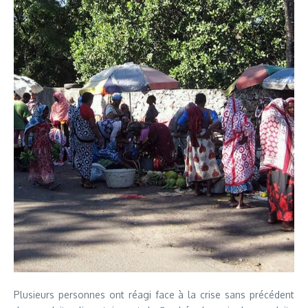
Plusieurs personnes ont réagi face à la crise sans précédent