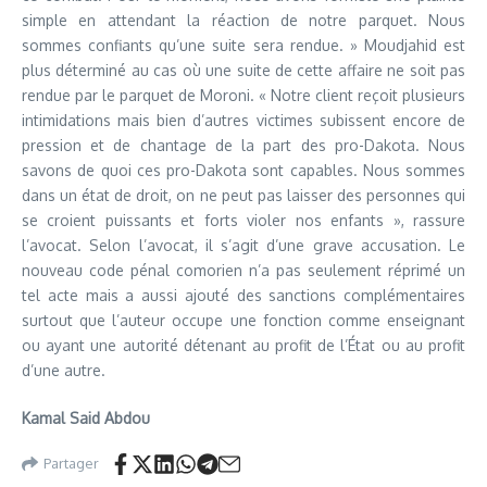
simple en attendant la réaction de notre parquet. Nous
sommes confiants qu’une suite sera rendue. » Moudjahid est
plus déterminé au cas où une suite de cette affaire ne soit pas
rendue par le parquet de Moroni. « Notre client reçoit plusieurs
intimidations mais bien d’autres victimes subissent encore de
pression et de chantage de la part des pro-Dakota. Nous
savons de quoi ces pro-Dakota sont capables. Nous sommes
dans un état de droit, on ne peut pas laisser des personnes qui
se croient puissants et forts violer nos enfants », rassure
l’avocat. Selon l’avocat, il s’agit d’une grave accusation. Le
nouveau code pénal comorien n’a pas seulement réprimé un
tel acte mais a aussi ajouté des sanctions complémentaires
surtout que l’auteur occupe une fonction comme enseignant
ou ayant une autorité détenant au profit de l’État ou au profit
d’une autre.
Kamal Said Abdou
Partager