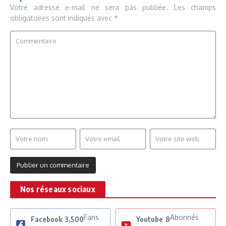
Votre adresse e-mail ne sera pas publiée.
Les champs
obligatoires sont indiqués avec
*
Nos réseaux sociaux
Fans
Abonnés
Facebook
3,500
Youtube
8