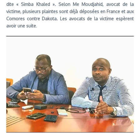
dite « Simba Khaled ». Selon Me Moudjahid, avocat de la
victime, plusieurs plaintes sont déjà déposées en France et aux
Comores contre Dakota. Les avocats de la victime espèrent
avoir une suite
.