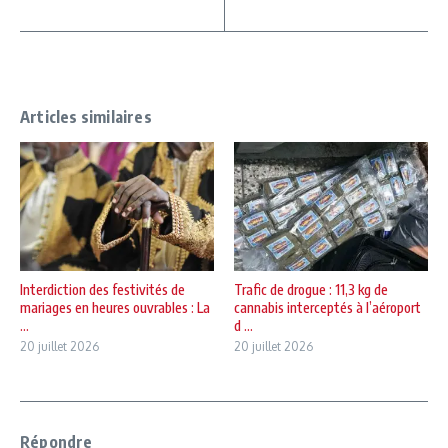
Articles similaires
Interdiction des festivités de
Trafic de drogue : 11,3 kg de
mariages en heures ouvrables : La
cannabis interceptés à l’aéroport
...
d ...
20 juillet 2026
20 juillet 2026
Répondre