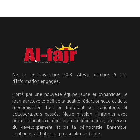
Né le 15 novembre 2013, Al-Fajr célèbre 6 ans
d’information engagée.
Porté par une nouvelle équipe jeune et dynamique, le
journal relève le défi de la qualité rédactionnelle et de la
modernisation, tout en honorant ses fondateurs et
collaborateurs passés. Notre mission : informer avec
professionnalisme, équilibre et indépendance, au service
du développement et de la démocratie. Ensemble,
continuons à bâtir une presse libre et fiable.