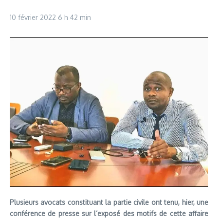
10 février 2022
6 h 42 min
Plusieurs avocats constituant la partie civile ont tenu, hier, une
conférence de presse sur l’exposé des motifs de cette affaire