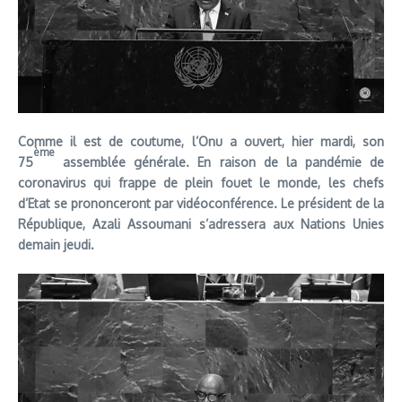
Comme il est de coutume, l’Onu a ouvert, hier mardi, son
ème
75
assemblée générale. En raison de la pandémie de
coronavirus qui frappe de plein fouet le monde, les chefs
d’Etat se prononceront par vidéoconférence. Le président de la
République, Azali Assoumani s’adressera aux Nations Unies
demain jeudi.