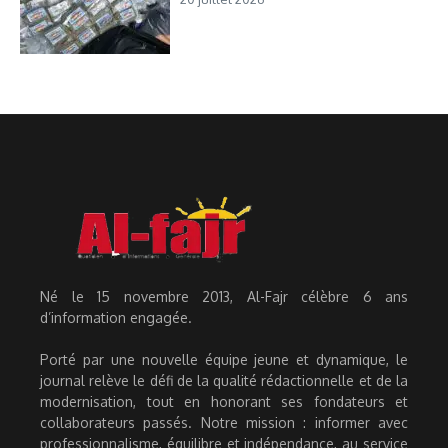
Né le 15 novembre 2013, Al-Fajr célèbre 6 ans
d’information engagée.
Porté par une nouvelle équipe jeune et dynamique, le
journal relève le défi de la qualité rédactionnelle et de la
modernisation, tout en honorant ses fondateurs et
collaborateurs passés. Notre mission : informer avec
professionnalisme, équilibre et indépendance, au service