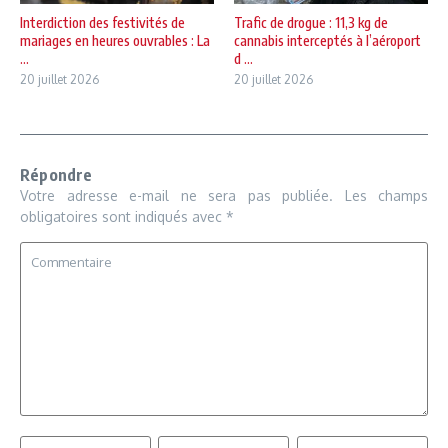
Interdiction des festivités de
Trafic de drogue : 11,3 kg de
mariages en heures ouvrables : La
cannabis interceptés à l’aéroport
...
d ...
20 juillet 2026
20 juillet 2026
Répondre
Votre adresse e-mail ne sera pas publiée.
Les champs
obligatoires sont indiqués avec
*