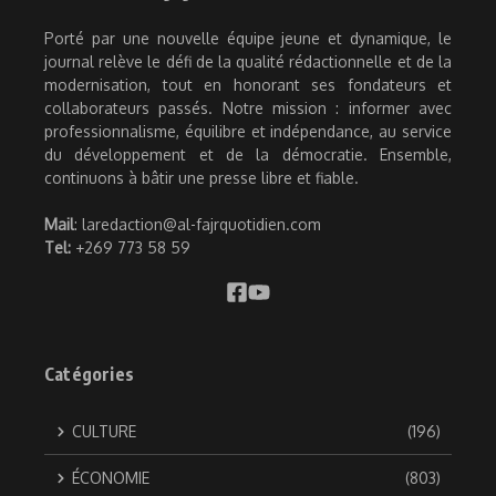
Porté par une nouvelle équipe jeune et dynamique, le
journal relève le défi de la qualité rédactionnelle et de la
modernisation, tout en honorant ses fondateurs et
collaborateurs passés. Notre mission : informer avec
professionnalisme, équilibre et indépendance, au service
du développement et de la démocratie. Ensemble,
continuons à bâtir une presse libre et fiable.
Mail
: laredaction@al-fajrquotidien.com
Tel:
+269 773 58 59
Catégories
CULTURE
(196)
ÉCONOMIE
(803)