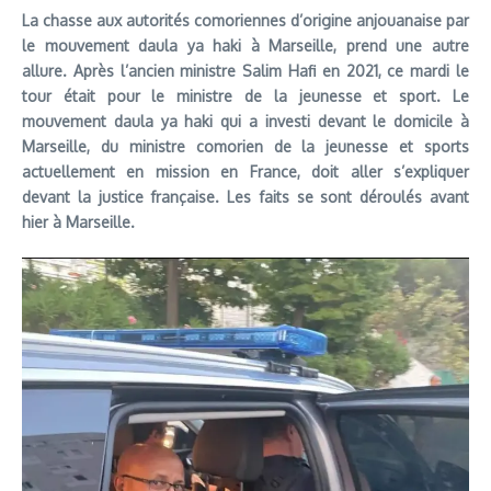
La chasse aux autorités comoriennes d’origine anjouanaise par
le mouvement daula ya haki à Marseille, prend une autre
allure. Après l’ancien ministre Salim Hafi en 2021, ce mardi le
tour était pour le ministre de la jeunesse et sport. Le
mouvement daula ya haki qui a investi devant le domicile à
Marseille, du ministre comorien de la jeunesse et sports
actuellement en mission en France, doit aller s’expliquer
devant la justice française. Les faits se sont déroulés avant
hier à Marseille.