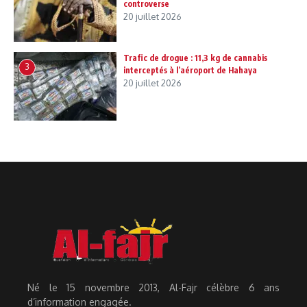
controverse
20 juillet 2026
Trafic de drogue : 11,3 kg de cannabis
3
interceptés à l’aéroport de Hahaya
20 juillet 2026
Né le 15 novembre 2013, Al-Fajr célèbre 6 ans
d’information engagée.