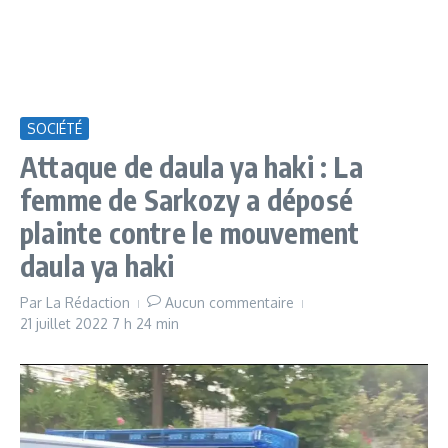
SOCIÉTÉ
Attaque de daula ya haki : La
femme de Sarkozy a déposé
plainte contre le mouvement
daula ya haki
Par
La Rédaction
Aucun commentaire
21 juillet 2022
7 h 24 min