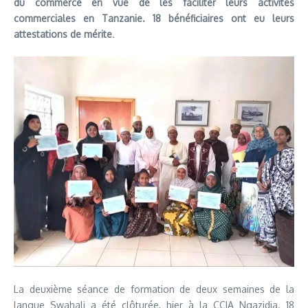
du commerce en vue de les faciliter leurs activités
commerciales en Tanzanie. 18 bénéficiaires ont eu leurs
attestations de mérite
.
La deuxième séance de formation de deux semaines de la
langue Swahali a été clôturée, hier à la CCIA Ngazidja. 18