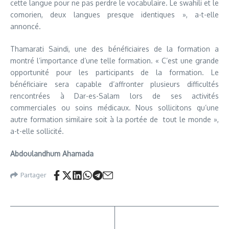
cette langue pour ne pas perdre le vocabulaire. Le swahili et le
comorien, deux langues presque identiques », a-t-elle
annoncé.
Thamarati Saindi, une des bénéficiaires de la formation a
montré l’importance d’une telle formation. « C’est une grande
opportunité pour les participants de la formation. Le
bénéficiaire sera capable d’affronter plusieurs difficultés
rencontrées à Dar-es-Salam lors de ses activités
commerciales ou soins médicaux. Nous sollicitons qu’une
autre formation similaire soit à la portée de tout le monde »,
a-t-elle sollicité.
Abdoulandhum Ahamada
Partager