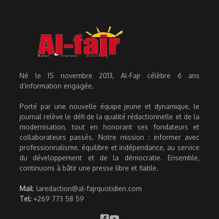
Né le 15 novembre 2013, Al-Fajr célèbre 6 ans
d’information engagée.
Porté par une nouvelle équipe jeune et dynamique, le
journal relève le défi de la qualité rédactionnelle et de la
modernisation, tout en honorant ses fondateurs et
collaborateurs passés. Notre mission : informer avec
professionnalisme, équilibre et indépendance, au service
du développement et de la démocratie. Ensemble,
continuons à bâtir une presse libre et fiable.
Mail
: laredaction@al-fajrquotidien.com
Tel:
+269 773 58 59