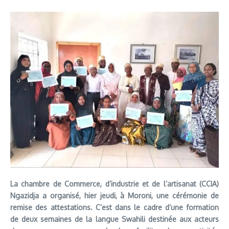
La chambre de Commerce, d’industrie et de l’artisanat (CCIA)
Ngazidja a organisé, hier jeudi, à Moroni, une cérémonie de
remise des attestations. C’est dans le cadre d’une formation
de deux semaines de la langue Swahili destinée aux acteurs