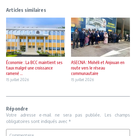
Articles similaires
Économie : La BCC maintient ses
ASECNA : Mohéli et Anjouan en
taux malgré une croissance
route vers le réseau
ramené ...
communautaire
15 juillet 2026
15 juillet 2026
Répondre
Votre adresse e-mail ne sera pas publiée.
Les champs
obligatoires sont indiqués avec
*