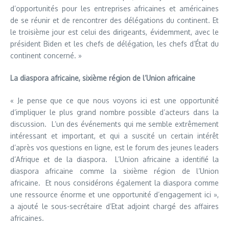
d’opportunités pour les entreprises africaines et américaines
de se réunir et de rencontrer des délégations du continent. Et
le troisième jour est celui des dirigeants, évidemment, avec le
président Biden et les chefs de délégation, les chefs d’État du
continent concerné. »
La diaspora africaine, sixième région de l’Union africaine
« Je pense que ce que nous voyons ici est une opportunité
d’impliquer le plus grand nombre possible d’acteurs dans la
discussion. L’un des événements qui me semble extrêmement
intéressant et important, et qui a suscité un certain intérêt
d’après vos questions en ligne, est le forum des jeunes leaders
d’Afrique et de la diaspora. L’Union africaine a identifié la
diaspora africaine comme la sixième région de l’Union
africaine. Et nous considérons également la diaspora comme
une ressource énorme et une opportunité d’engagement ici »,
a ajouté le sous-secrétaire d’Etat adjoint chargé des affaires
africaines.