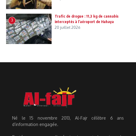
Trafic de drogue : 11,3 kg de cannabis
3
interceptés à l’aéroport de Hahaya
20 juillet 2026
Né le 15 novembre 2013, Al-Fajr célèbre 6 ans
d’information engagée.