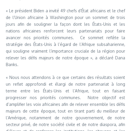
« Le président Biden a invité 49 chefs d’État africains et le chef
de l’Union africaine à Washington pour un sommet de trois
jours afin de souligner la façon dont les États-Unis et les
nations africaines renforcent leurs partenariats pour faire
avancer nos priorités communes. Ce sommet reflète la
stratégie des États-Unis à l’égard de l’Afrique subsaharienne,
qui souligne vraiment l’importance cruciale de la région pour
relever les défis majeurs de notre époque », a déclaré Dana
Banks.
« Nous nous attendons à ce que certains des résultats soient
un reflet approfondi et élargi de notre partenariat à long
terme entre les États-Unis et l’Afrique, tout en faisant
progresser nos priorités communes. Notre objectif est
d’amplifier les voix africaines afin de relever ensemble les défis
majeurs de cette époque, tout en tirant parti du meilleur de
l’Amérique, notamment de notre gouvernement, de notre
secteur privé, de notre société civile et de notre diaspora, afin