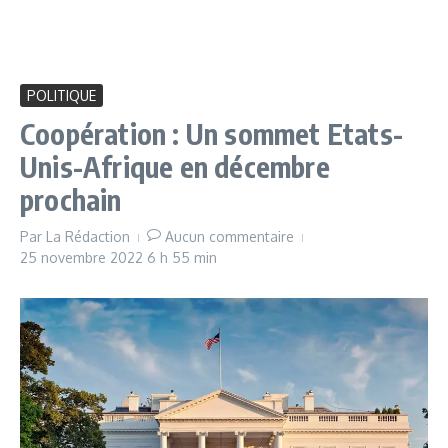
POLITIQUE
Coopération : Un sommet Etats-
Unis-Afrique en décembre
prochain
Par
La Rédaction
Aucun commentaire
25 novembre 2022
6 h 55 min