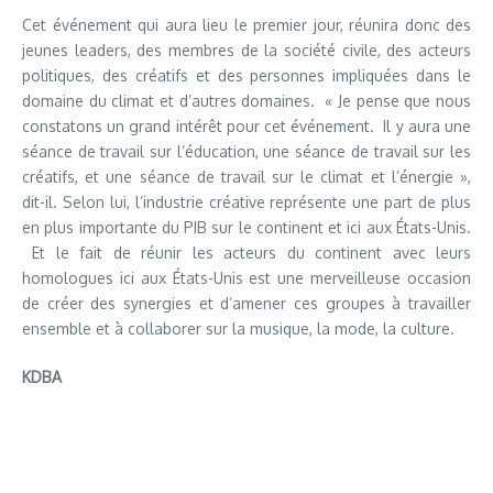
Cet événement qui aura lieu le premier jour, réunira donc des
jeunes leaders, des membres de la société civile, des acteurs
politiques, des créatifs et des personnes impliquées dans le
domaine du climat et d’autres domaines. « Je pense que nous
constatons un grand intérêt pour cet événement. Il y aura une
séance de travail sur l’éducation, une séance de travail sur les
créatifs, et une séance de travail sur le climat et l’énergie »,
dit-il. Selon lui, l’industrie créative représente une part de plus
en plus importante du PIB sur le continent et ici aux États-Unis.
Et le fait de réunir les acteurs du continent avec leurs
homologues ici aux États-Unis est une merveilleuse occasion
de créer des synergies et d’amener ces groupes à travailler
ensemble et à collaborer sur la musique, la mode, la culture.
KDBA