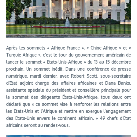
Après les sommets « Afrique-France », « Chine-Afrique » et «
Turquie-Afrique », c’est le tour du gouvernement américain de
lancer le sommet « Etats-Unis-Afrique » du 13 au 15 décembre
prochain. Un sommet inédit. Dans une conférence de presse
numérique, mardi dernier, avec Robert Scott, sous-secrétaire
d’Etat adjoint chargé des affaires africaines et Dana Banks,
assistante spéciale du président et conseillère principale pour
le sommet des dirigeants États-Unis-Afrique, tous deux ont
déclaré que « ce sommet vise à renforcer les relations entre
les Etats-Unis et l’Afrique et mettre en exergue l’engagement
des Etats-Unis envers le continent africain. » 49 chefs d’Etat
africains seront au rendez-vous.