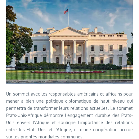
Un sommet avec les responsables américains et africains pour
mener à bien une politique diplomatique de haut niveau qui
permettra de transformer leurs relations actuelles. Le sommet
Etats-Unis-Afrique démontre l’engagement durable des Etats-
Unis envers l’Afrique et souligne l’importance des relations
entre les Etats-Unis et l’Afrique, et d’une coopération accrue
sur les priorités mondiales communes.