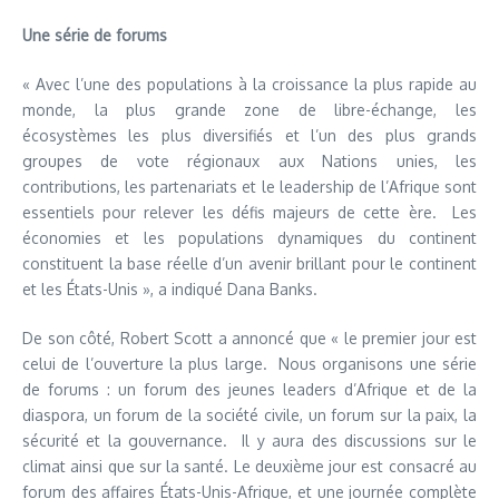
Une série de forums
« Avec l’une des populations à la croissance la plus rapide au
monde, la plus grande zone de libre-échange, les
écosystèmes les plus diversifiés et l’un des plus grands
groupes de vote régionaux aux Nations unies, les
contributions, les partenariats et le leadership de l’Afrique sont
essentiels pour relever les défis majeurs de cette ère. Les
économies et les populations dynamiques du continent
constituent la base réelle d’un avenir brillant pour le continent
et les États-Unis », a indiqué Dana Banks.
De son côté, Robert Scott a annoncé que « le premier jour est
celui de l’ouverture la plus large. Nous organisons une série
de forums : un forum des jeunes leaders d’Afrique et de la
diaspora, un forum de la société civile, un forum sur la paix, la
sécurité et la gouvernance. Il y aura des discussions sur le
climat ainsi que sur la santé. Le deuxième jour est consacré au
forum des affaires États-Unis-Afrique, et une journée complète