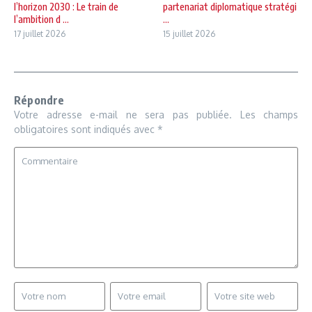
l’horizon 2030 : Le train de
partenariat diplomatique stratégi
l’ambition d ...
...
17 juillet 2026
15 juillet 2026
Répondre
Votre adresse e-mail ne sera pas publiée.
Les champs
obligatoires sont indiqués avec
*