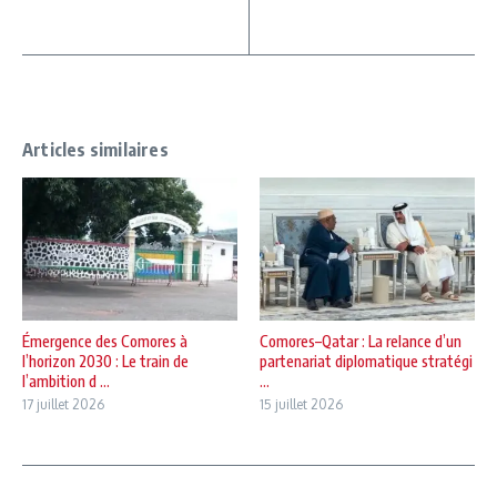
Articles similaires
Émergence des Comores à
Comores–Qatar : La relance d’un
l’horizon 2030 : Le train de
partenariat diplomatique stratégi
l’ambition d ...
...
17 juillet 2026
15 juillet 2026