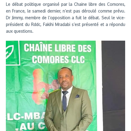
Le débat politique organisé par la Chaine libre des Comores,
en France, le samedi dernier, n’est pas déroulé comme prévu.
Dr Jimmy, membre de l’opposition a fuit le débat. Seul le vice-
président du Rddc, Fakihi Mradabi s’est présenté et a répondu
aux questions.