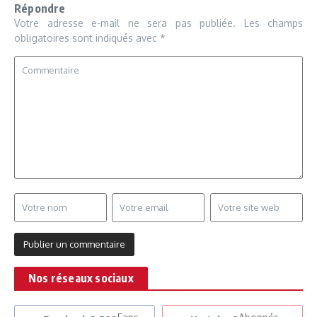
Répondre
Votre adresse e-mail ne sera pas publiée.
Les champs
obligatoires sont indiqués avec
*
Nos réseaux sociaux