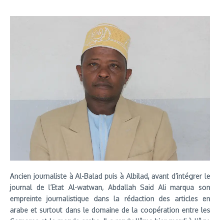
Ancien journaliste à Al-Balad puis à Albilad, avant d’intégrer le
journal de l’Etat Al-watwan, Abdallah Said Ali marqua son
empreinte journalistique dans la rédaction des articles en
arabe et surtout dans le domaine de la coopération entre les