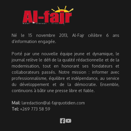
Né le 15 novembre 2013, Al-Fajr célèbre 6 ans
d’information engagée.
Porté par une nouvelle équipe jeune et dynamique, le
journal relève le défi de la qualité rédactionnelle et de la
modernisation, tout en honorant ses fondateurs et
collaborateurs passés. Notre mission : informer avec
professionnalisme, équilibre et indépendance, au service
du développement et de la démocratie. Ensemble,
continuons à bâtir une presse libre et fiable.
Mail
: laredaction@al-fajrquotidien.com
Tel:
+269 773 58 59