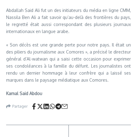
Abdallah Said Ali fut un des initiateurs du média en ligne CMM,
Nassila Ben Ali a fait savoir qu’au-delà des frontières du pays,
le regretté était aussi correspondant des plusieurs journaux
internationaux en langue arabe.
« Son décès est une grande perte pour notre pays. Il était un
des piliers du journalisme aux Comores », a précisé le directeur
général d’Al-watwan qui a saisi cette occasion pour exprimer
ses condoléances à la famille du défunt. Les journalistes ont
rendu un dernier hommage à leur confrère qui a laissé ses
marques dans le paysage médiatique aux Comores.
Kamal Said Abdou
Partager