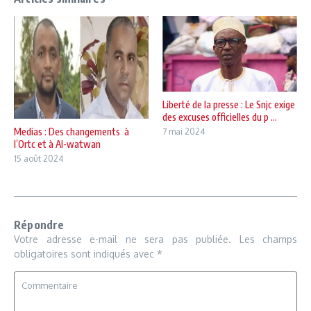
Liberté de la presse : Le Snjc exige
des excuses officielles du p ...
Medias : Des changements à
7 mai 2024
l’Ortc et à Al-watwan
15 août 2024
Répondre
Votre adresse e-mail ne sera pas publiée.
Les champs
obligatoires sont indiqués avec
*