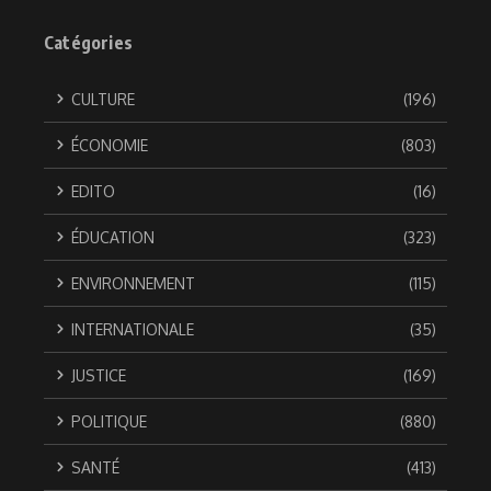
Catégories
CULTURE
(196)
ÉCONOMIE
(803)
EDITO
(16)
ÉDUCATION
(323)
ENVIRONNEMENT
(115)
INTERNATIONALE
(35)
JUSTICE
(169)
POLITIQUE
(880)
SANTÉ
(413)