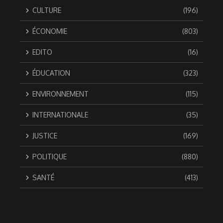
CULTURE
(196)
ÉCONOMIE
(803)
EDITO
(16)
ÉDUCATION
(323)
ENVIRONNEMENT
(115)
INTERNATIONALE
(35)
JUSTICE
(169)
POLITIQUE
(880)
SANTÉ
(413)