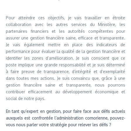
Pour atteindre ces objectifs, je vais travailler en étroite
collaboration avec les autres services du Ministère, les
partenaires financiers et les autorités compétentes pour
assurer une gestion financière saine, efficace et transparente.
Je vais également mettre en place des indicateurs de
performance pour évaluer la qualité de la gestion financière et
identifier les zones d’amélioration. Je suis conscient que ce
poste implique une grande responsabilité et je suis déterminé
à faire preuve de transparence, d’intégrité et d’exemplarité
dans toutes mes actions. Je suis convaincu que, grâce à une
gestion financière saine et transparente, nous pourrons
contribuer efficacement au développement économique et
social de notre pays.
En tant qu’expert en gestion, pour faire face aux défis actuels
auxquels est confrontée l’administration comorienne, pouvez-
vous nous parler votre stratégie pour relever les défis ?