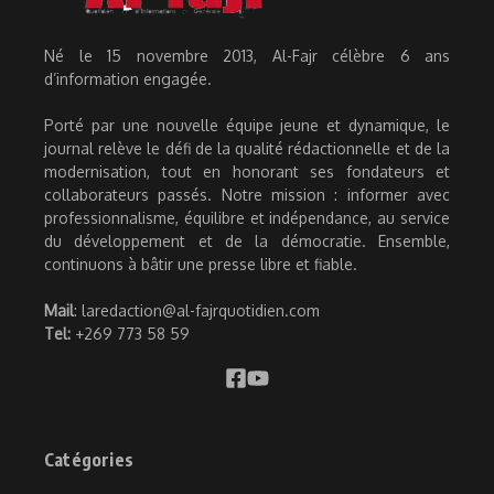
Né le 15 novembre 2013, Al-Fajr célèbre 6 ans
d’information engagée.
Porté par une nouvelle équipe jeune et dynamique, le
journal relève le défi de la qualité rédactionnelle et de la
modernisation, tout en honorant ses fondateurs et
collaborateurs passés. Notre mission : informer avec
professionnalisme, équilibre et indépendance, au service
du développement et de la démocratie. Ensemble,
continuons à bâtir une presse libre et fiable.
Mail
: laredaction@al-fajrquotidien.com
Tel:
+269 773 58 59
Catégories