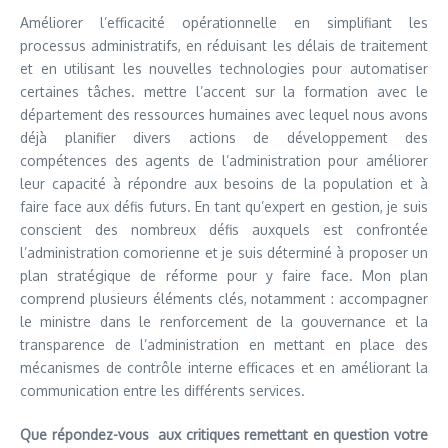
Améliorer l’efficacité opérationnelle en simplifiant les
processus administratifs, en réduisant les délais de traitement
et en utilisant les nouvelles technologies pour automatiser
certaines tâches. mettre l’accent sur la formation avec le
département des ressources humaines avec lequel nous avons
déjà planifier divers actions de développement des
compétences des agents de l’administration pour améliorer
leur capacité à répondre aux besoins de la population et à
faire face aux défis futurs. En tant qu’expert en gestion, je suis
conscient des nombreux défis auxquels est confrontée
l’administration comorienne et je suis déterminé à proposer un
plan stratégique de réforme pour y faire face. Mon plan
comprend plusieurs éléments clés, notamment : accompagner
le ministre dans le renforcement de la gouvernance et la
transparence de l’administration en mettant en place des
mécanismes de contrôle interne efficaces et en améliorant la
communication entre les différents services.
Que répondez-vous aux critiques remettant en question votre