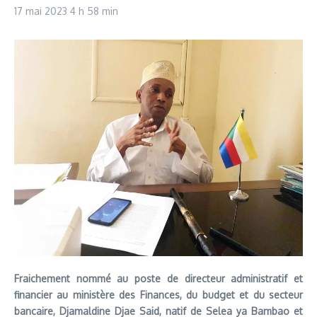
17 mai 2023
4 h 58 min
Fraichement nommé au poste de directeur administratif et
financier au ministère des Finances, du budget et du secteur
bancaire, Djamaldine Djae Said, natif de Selea ya Bambao et