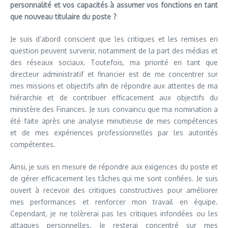
personnalité et vos capacités à assumer vos fonctions en tant
que nouveau titulaire du poste ?
Je suis d’abord conscient que les critiques et les remises en
question peuvent survenir, notamment de la part des médias et
des réseaux sociaux. Toutefois, ma priorité en tant que
directeur administratif et financier est de me concentrer sur
mes missions et objectifs afin de répondre aux attentes de ma
hiérarchie et de contribuer efficacement aux objectifs du
ministère des Finances. Je suis convaincu que ma nomination a
été faite après une analyse minutieuse de mes compétences
et de mes expériences professionnelles par les autorités
compétentes.
Ainsi, je suis en mesure de répondre aux exigences du poste et
de gérer efficacement les tâches qui me sont confiées. Je suis
ouvert à recevoir des critiques constructives pour améliorer
mes performances et renforcer mon travail en équipe.
Cependant, je ne tolèrerai pas les critiques infondées ou les
attaques personnelles. Je resterai concentré sur mes