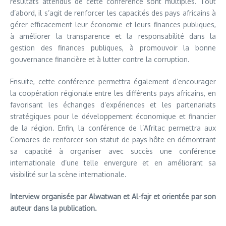
résultats attendus de cette conférence sont multiples. Tout
d’abord, il s’agit de renforcer les capacités des pays africains à
gérer efficacement leur économie et leurs finances publiques,
à améliorer la transparence et la responsabilité dans la
gestion des finances publiques, à promouvoir la bonne
gouvernance financière et à lutter contre la corruption.
Ensuite, cette conférence permettra également d’encourager
la coopération régionale entre les différents pays africains, en
favorisant les échanges d’expériences et les partenariats
stratégiques pour le développement économique et financier
de la région. Enfin, la conférence de l’Afritac permettra aux
Comores de renforcer son statut de pays hôte en démontrant
sa capacité à organiser avec succès une conférence
internationale d’une telle envergure et en améliorant sa
visibilité sur la scène internationale.
Interview organisée par Alwatwan et Al-fajr et orientée par son
auteur dans la publication.