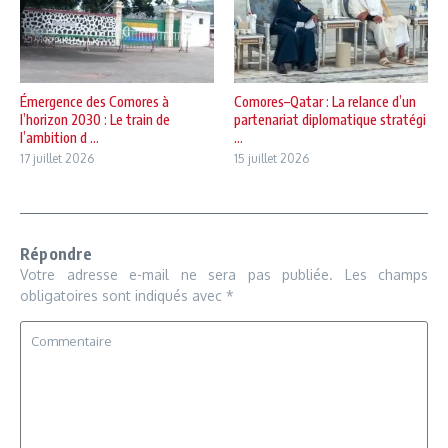
Émergence des Comores à
Comores–Qatar : La relance d’un
l’horizon 2030 : Le train de
partenariat diplomatique stratégi
l’ambition d ...
...
17 juillet 2026
15 juillet 2026
Répondre
Votre adresse e-mail ne sera pas publiée.
Les champs
obligatoires sont indiqués avec
*