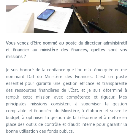
Vous venez d’être nommé au poste du directeur administratif
et financier au ministère des finances, quelles sont vos
missions ?
Je suis honoré de la confiance que l’on m’a témoignée en me
nommant Daf du Ministère des Finances. C’est un poste
essentiel pour garantir une gestion efficace et transparente
des ressources financières de l’État, et je suis déterminé à
remplir cette mission avec compétence et rigueur. Mes
principales missions consistent à superviser la gestion
comptable et financière du Ministère, à élaborer et suivre le
budget, à optimiser la gestion de la trésorerie et à mettre en
place des outils de contrôle et d’audit interne pour garantir la
bonne utilisation des fonds publics.