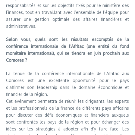
responsabilités et sur les objectifs fixés pour le ministère des
Finances, tout en travaillant avec l’ensemble de l’équipe pour
assurer une gestion optimale des affaires financières et
administratives.
Selon vous, quels sont les résultats escomptés de la
conférence internationale de l’Afritac (une entité du fond
monétaire international), qui se tiendra en juin prochain aux
Comores ?
La tenue de la conférence internationale de l’Afritac aux
Comores est une excellente opportunité pour le pays
d’affirmer son leadership dans le domaine économique et
financier de la région.
Cet événement permettra de réunir les dirigeants, les experts
et les professionnels de la finance de différents pays africains
pour discuter des défis économiques et financiers auxquels
sont confrontés les pays de la région et pour échanger des
idées sur les stratégies à adopter afin d’y faire face. Les