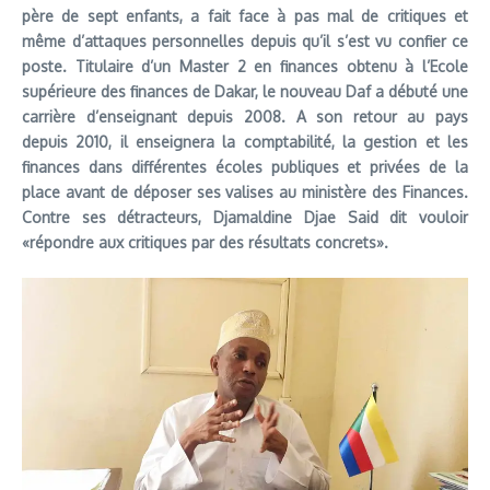
père de sept enfants, a fait face à pas mal de critiques et
même d’attaques personnelles depuis qu’il s’est vu confier ce
poste. Titulaire d’un Master 2 en finances obtenu à l’Ecole
supérieure des finances de Dakar, le nouveau Daf a débuté une
carrière d’enseignant depuis 2008. A son retour au pays
depuis 2010, il enseignera la comptabilité, la gestion et les
finances dans différentes écoles publiques et privées de la
place avant de déposer ses valises au ministère des Finances.
Contre ses détracteurs, Djamaldine Djae Said dit vouloir
«répondre aux critiques par des résultats concrets».