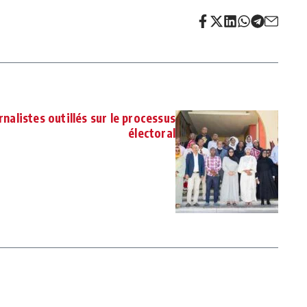
nalistes outillés sur le processus
électoral