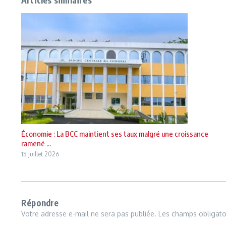
Économie : La BCC maintient ses taux malgré une croissance
ramené ...
15 juillet 2026
Répondre
Votre adresse e-mail ne sera pas publiée.
Les champs obligato