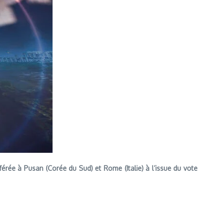
férée à Pusan (Corée du Sud) et Rome (Italie) à l’issue du vote