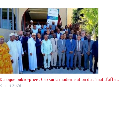
Dialogue public-privé : Cap sur la modernisation du climat d’affa ...
3 juillet 2026