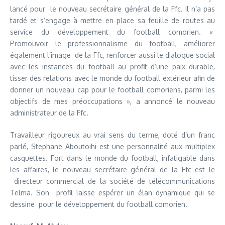
lancé pour le nouveau secrétaire général de la Ffc. Il n’a pas
tardé et s’engage à mettre en place sa feuille de routes au
service du développement du football comorien. «
Promouvoir le professionnalisme du football, améliorer
également l’image de la Ffc, renforcer aussi le dialogue social
avec les instances du football au profit d’une paix durable,
tisser des relations avec le monde du football extérieur afin de
donner un nouveau cap pour le football comoriens, parmi les
objectifs de mes préoccupations », a annoncé le nouveau
administrateur de la Ffc.
Travailleur rigoureux au vrai sens du terme, doté d’un franc
parlé, Stephane Aboutoihi est une personnalité aux multiplex
casquettes. Fort dans le monde du football, infatigable dans
les affaires, le nouveau secrétaire général de la Ffc est le
directeur commercial de la société de télécommunications
Telma. Son profil laisse espérer un élan dynamique qui se
dessine pour le développement du football comorien.