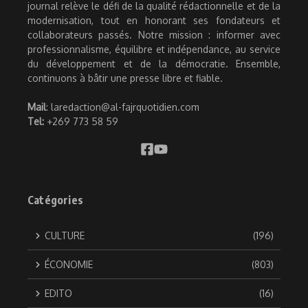
journal relève le défi de la qualité rédactionnelle et de la
modernisation, tout en honorant ses fondateurs et
collaborateurs passés. Notre mission : informer avec
professionnalisme, équilibre et indépendance, au service
du développement et de la démocratie. Ensemble,
continuons à bâtir une presse libre et fiable.
Mail
: laredaction@al-fajrquotidien.com
Tel:
+269 773 58 59
Catégories
CULTURE
(196)
ÉCONOMIE
(803)
EDITO
(16)