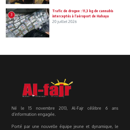
Trafic de drogue : 11,3 kg de cannabis
3
interceptés à l’aéroport de Hahaya
20 juillet 2026
Né le 15 novembre 2013, Al-Fajr célèbre 6 ans
d’information engagée.
Porté par une nouvelle équipe jeune et dynamique, le