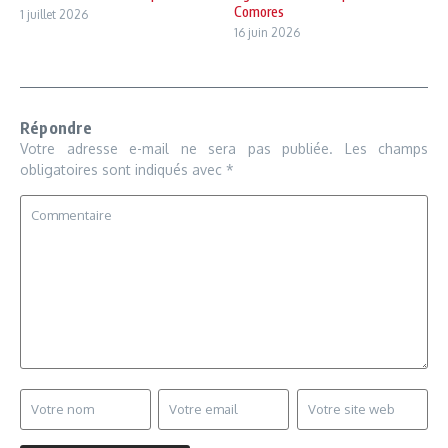
Comores
1 juillet 2026
16 juin 2026
Répondre
Votre adresse e-mail ne sera pas publiée.
Les champs
obligatoires sont indiqués avec
*