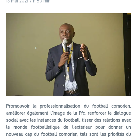
18 mai 2021
7 h 50 min
Promouvoir la professionnalisation du football comorien,
améliorer également l’image de la Ffc, renforcer le dialogue
social avec les instances du football, tisser des relations avec
le monde footballistique de l’extérieur pour donner un
nouveau cap du football comorien, tels sont les priorités du