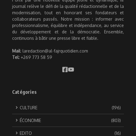
journal relève le défi de la qualité rédactionnelle et de la
modernisation, tout en honorant ses fondateurs et
collaborateurs passés. Notre mission : informer avec
professionnalisme, équilibre et indépendance, au service
du développement et de la démocratie. Ensemble,
continuons à bâtir une presse libre et fiable.
Mail
: laredaction@al-fajrquotidien.com
Tel:
+269 773 58 59
Catégories
CULTURE
(196)
ÉCONOMIE
(803)
EDITO
(16)