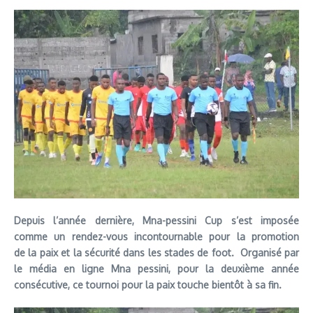
Depuis l’année dernière, Mna-pessini Cup s’est imposée
comme un rendez-vous incontournable pour la promotion
de la paix et la sécurité dans les stades de foot. Organisé par
le média en ligne Mna pessini, pour la deuxième année
consécutive, ce tournoi pour la paix touche bientôt à sa fin.