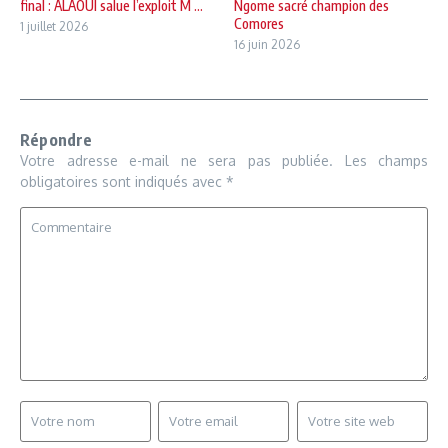
final : ALAOUI salue l’exploit M ...
Ngome sacré champion des
Comores
1 juillet 2026
16 juin 2026
Répondre
Votre adresse e-mail ne sera pas publiée.
Les champs
obligatoires sont indiqués avec
*