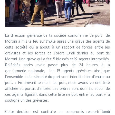
La direction générale de la société comorienne de port de
Moroni a mis le feu sur l’huile après une grève des agents de
cette société qui a abouti à un rapport de forces entre les
grévistes et les forces de l’ordre lundi dernier au port de
Moroni. Une grève qui a fait 5 blessés et 19 agents interpellés.
Relâchés après avoir passé plus de 24 heures à la
gendarmerie nationale, les 15 agents grévistes ainsi que
l’ensemble de la sécurité du port sont interdits hier d’entrer au
port. « En arrivant le matin au port, nous avons vu une liste
affichée au portail d’entrée. Les ordres sont donnés, aucun de
ces agents figurant dans cette liste ne doit entrer au port », a
souligné un des grévistes.
Cette décision est contraire au compromis ressorti lundi