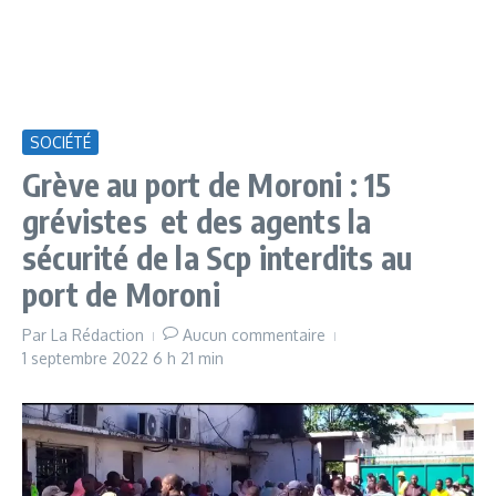
SOCIÉTÉ
Grève au port de Moroni : 15
grévistes et des agents la
sécurité de la Scp interdits au
port de Moroni
Par
La Rédaction
Aucun commentaire
1 septembre 2022
6 h 21 min