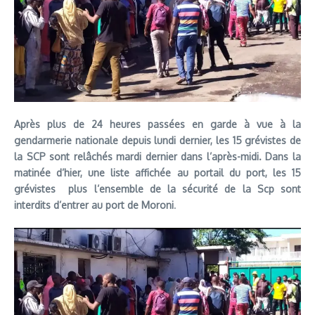
Après plus de 24 heures passées en garde à vue à la
gendarmerie nationale depuis lundi dernier, les 15 grévistes de
la SCP sont relâchés mardi dernier dans l’après-midi. Dans la
matinée d’hier, une liste affichée au portail du port, les 15
grévistes plus l’ensemble de la sécurité de la Scp sont
interdits d’entrer au port de Moroni
.