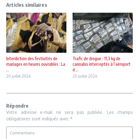
Articles similaires
Interdiction des festivités de
Trafic de drogue : 11,3 kg de
mariages en heures ouvrables : La
cannabis interceptés à l’aéroport
...
d ...
20 juillet 2026
20 juillet 2026
Répondre
Votre adresse e-mail ne sera pas publiée.
Les champs
obligatoires sont indiqués avec
*