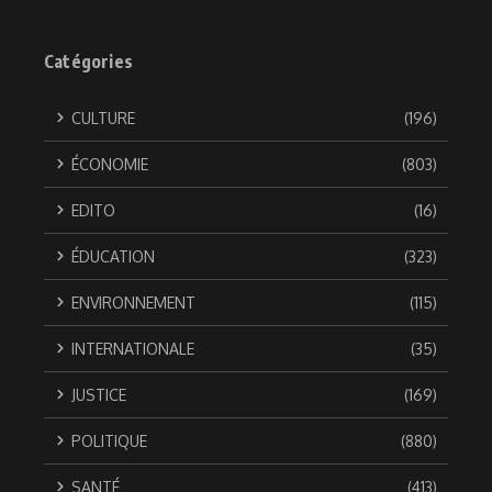
Catégories
CULTURE
(196)
ÉCONOMIE
(803)
EDITO
(16)
ÉDUCATION
(323)
ENVIRONNEMENT
(115)
INTERNATIONALE
(35)
JUSTICE
(169)
POLITIQUE
(880)
SANTÉ
(413)