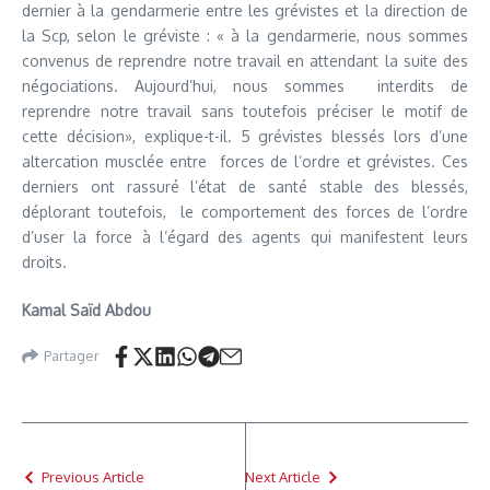
dernier à la gendarmerie entre les grévistes et la direction de
la Scp, selon le gréviste : « à la gendarmerie, nous sommes
convenus de reprendre notre travail en attendant la suite des
négociations. Aujourd’hui, nous sommes interdits de
reprendre notre travail sans toutefois préciser le motif de
cette décision», explique-t-il. 5 grévistes blessés lors d’une
altercation musclée entre forces de l’ordre et grévistes. Ces
derniers ont rassuré l’état de santé stable des blessés,
déplorant toutefois, le comportement des forces de l’ordre
d’user la force à l’égard des agents qui manifestent leurs
droits.
Kamal Saïd Abdou
Partager
Previous Article
Next Article