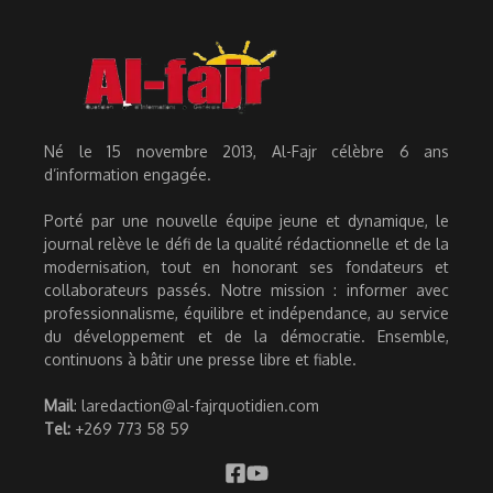
Né le 15 novembre 2013, Al-Fajr célèbre 6 ans
d’information engagée.
Porté par une nouvelle équipe jeune et dynamique, le
journal relève le défi de la qualité rédactionnelle et de la
modernisation, tout en honorant ses fondateurs et
collaborateurs passés. Notre mission : informer avec
professionnalisme, équilibre et indépendance, au service
du développement et de la démocratie. Ensemble,
continuons à bâtir une presse libre et fiable.
Mail
: laredaction@al-fajrquotidien.com
Tel:
+269 773 58 59