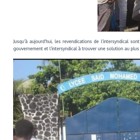
Jusqu’à aujourd’hui, les revendications de l’intersyndical 
gouvernement et l’intersyndical à trouver une solution au plus 