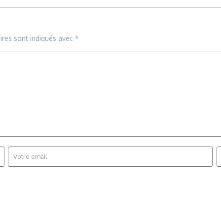
ires sont indiqués avec
*