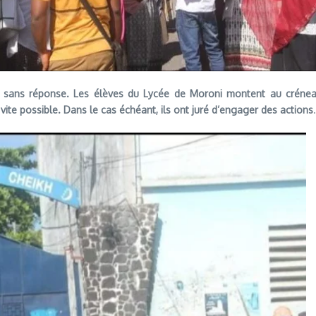
sont sans réponse. Les élèves du Lycée de Moroni montent au créneau
vite possible. Dans le cas échéant, ils ont juré d’engager des actions
.