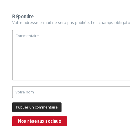
Répondre
Votre adresse e-mail ne sera pas publiée.
Les champs obligato
Nos réseaux sociaux