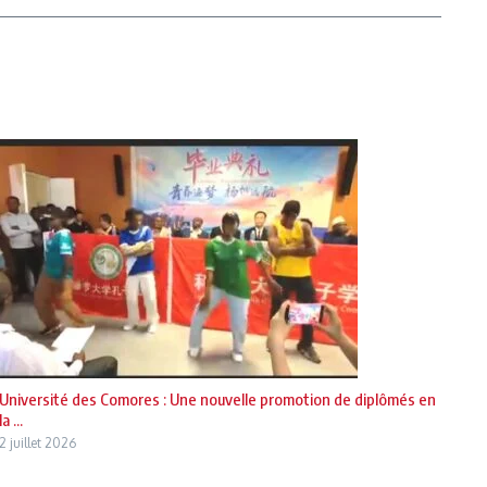
Université des Comores : Une nouvelle promotion de diplômés en
la ...
2 juillet 2026