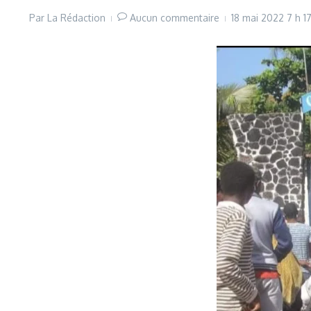
Par
La Rédaction
Aucun commentaire
18 mai 2022
7 h 1