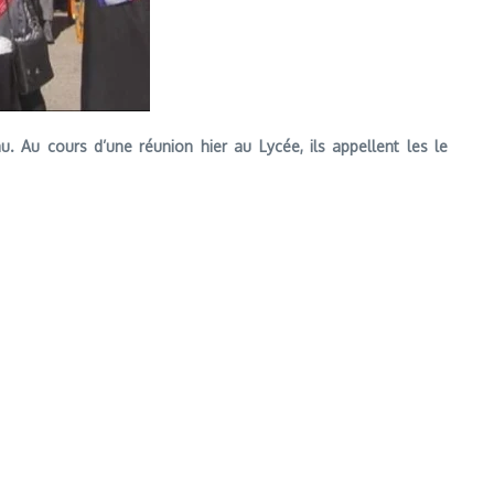
. Au cours d’une réunion hier au Lycée, ils appellent les le