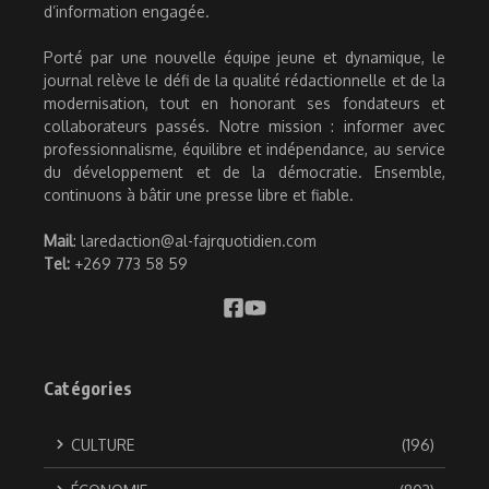
d’information engagée.
Porté par une nouvelle équipe jeune et dynamique, le
journal relève le défi de la qualité rédactionnelle et de la
modernisation, tout en honorant ses fondateurs et
collaborateurs passés. Notre mission : informer avec
professionnalisme, équilibre et indépendance, au service
du développement et de la démocratie. Ensemble,
continuons à bâtir une presse libre et fiable.
Mail
: laredaction@al-fajrquotidien.com
Tel:
+269 773 58 59
Catégories
CULTURE
(196)