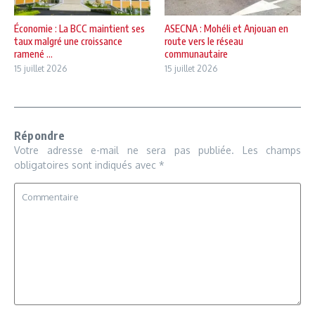
Économie : La BCC maintient ses
ASECNA : Mohéli et Anjouan en
taux malgré une croissance
route vers le réseau
ramené ...
communautaire
15 juillet 2026
15 juillet 2026
Répondre
Votre adresse e-mail ne sera pas publiée.
Les champs
obligatoires sont indiqués avec
*