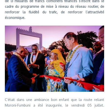
de 13 milliards de francs comoriens financés s’inscrit dans le
cadre du programme de mise à niveau du réseau routier, de
renforcer la fluidité du trafic, de renforcer l’attractivité
économique.
C’était dans une ambiance bon enfant que la route reliant
Moroni-Fumbuni a été inaugurée, le vendredi 05 juillet.