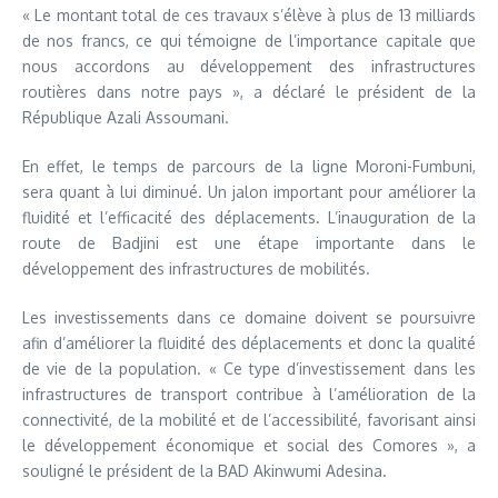
« Le montant total de ces travaux s’élève à plus de 13 milliards
de nos francs, ce qui témoigne de l’importance capitale que
nous accordons au développement des infrastructures
routières dans notre pays », a déclaré le président de la
République Azali Assoumani.
En effet, le temps de parcours de la ligne Moroni-Fumbuni,
sera quant à lui diminué. Un jalon important pour améliorer la
fluidité et l’efficacité des déplacements. L’inauguration de la
route de Badjini est une étape importante dans le
développement des infrastructures de mobilités.
Les investissements dans ce domaine doivent se poursuivre
afin d’améliorer la fluidité des déplacements et donc la qualité
de vie de la population. « Ce type d’investissement dans les
infrastructures de transport contribue à l’amélioration de la
connectivité, de la mobilité et de l’accessibilité, favorisant ainsi
le développement économique et social des Comores », a
souligné le président de la BAD Akinwumi Adesina.