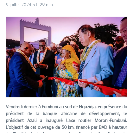
9 juillet 2024
5 h 29 min
Vendredi dernier à Fumbuni au sud de Ngazidja, en présence du
président de la banque africaine de développement, le
président Azali a inauguré l’axe routier Moroni-Fumbuni.
L’objectif de cet ouvrage de 50 km, financé par BAD à hauteur