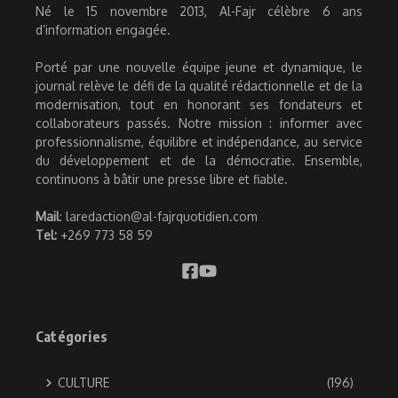
Né le 15 novembre 2013, Al-Fajr célèbre 6 ans
d’information engagée.
Porté par une nouvelle équipe jeune et dynamique, le
journal relève le défi de la qualité rédactionnelle et de la
modernisation, tout en honorant ses fondateurs et
collaborateurs passés. Notre mission : informer avec
professionnalisme, équilibre et indépendance, au service
du développement et de la démocratie. Ensemble,
continuons à bâtir une presse libre et fiable.
Mail
: laredaction@al-fajrquotidien.com
Tel:
+269 773 58 59
Catégories
CULTURE
(196)