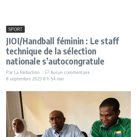
SPORT
JIOI/Handball féminin : Le staff
technique de la sélection
nationale s’autocongratule
Par
La Rédaction
Aucun commentaire
8 septembre 2023
8 h 54 min