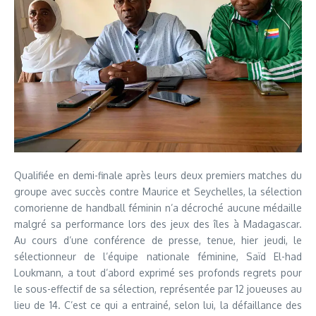
Qualifiée en demi-finale après leurs deux premiers matches du
groupe avec succès contre Maurice et Seychelles, la sélection
comorienne de handball féminin n’a décroché aucune médaille
malgré sa performance lors des jeux des îles à Madagascar.
Au cours d’une conférence de presse, tenue, hier jeudi, le
sélectionneur de l’équipe nationale féminine, Saïd El-had
Loukmann, a tout d’abord exprimé ses profonds regrets pour
le sous-effectif de sa sélection, représentée par 12 joueuses au
lieu de 14. C’est ce qui a entrainé, selon lui, la défaillance des