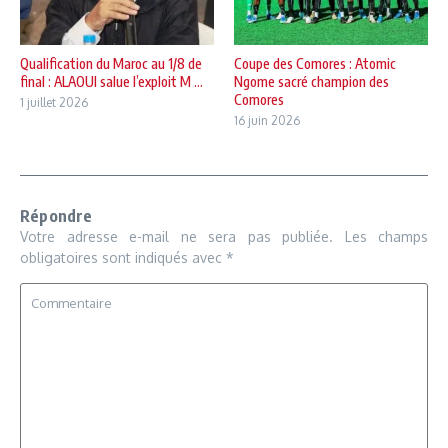
Qualification du Maroc au 1/8 de
Coupe des Comores : Atomic
final : ALAOUI salue l’exploit M ...
Ngome sacré champion des
Comores
1 juillet 2026
16 juin 2026
Répondre
Votre adresse e-mail ne sera pas publiée.
Les champs
obligatoires sont indiqués avec
*