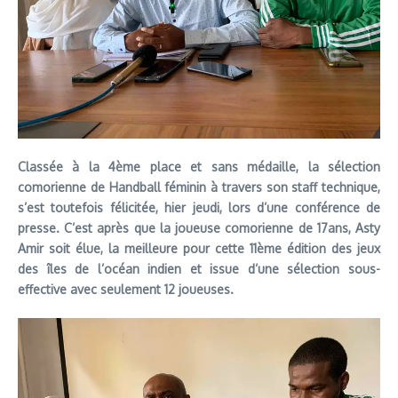
Classée à la 4ème place et sans médaille, la sélection
comorienne de Handball féminin à travers son staff technique,
s’est toutefois félicitée, hier jeudi, lors d’une conférence de
presse. C’est après que la joueuse comorienne de 17ans, Asty
Amir soit élue, la meilleure pour cette 11ème édition des jeux
des îles de l’océan indien et issue d’une sélection sous-
effective avec seulement 12 joueuses.