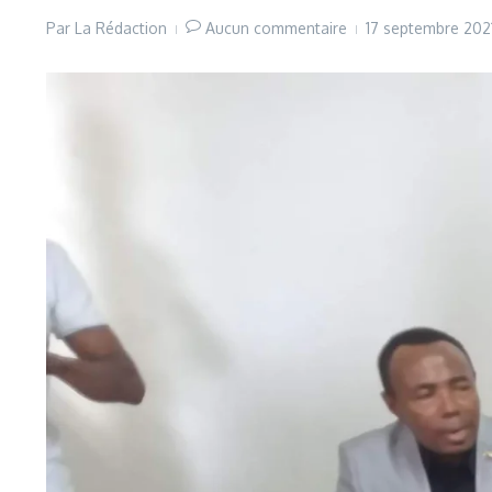
Par
La Rédaction
Aucun commentaire
17 septembre 202