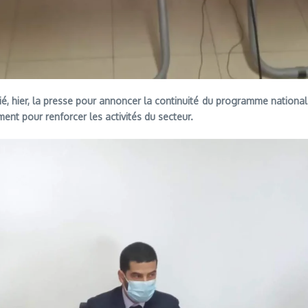
é, hier, la presse pour annoncer la continuité du programme national
nt pour renforcer les activités du secteur.