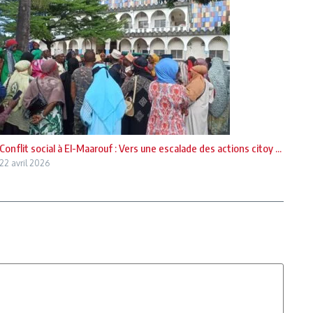
Conflit social à El-Maarouf : Vers une escalade des actions citoy ...
22 avril 2026