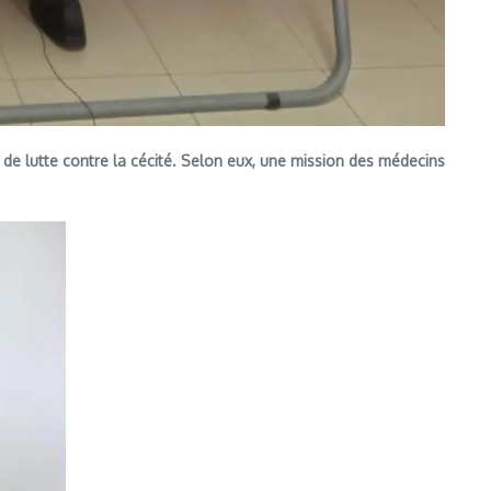
 de lutte contre la cécité. Selon eux, une mission des médecins