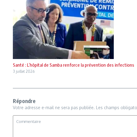
Santé : L’hôpital de Samba renforce la prévention des infections
3 juillet 2026
Répondre
Votre adresse e-mail ne sera pas publiée.
Les champs obligato