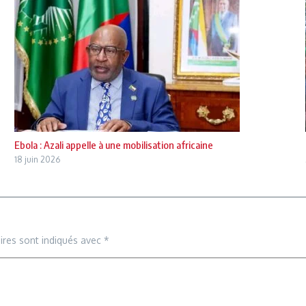
Ebola : Azali appelle à une mobilisation africaine
18 juin 2026
ires sont indiqués avec
*