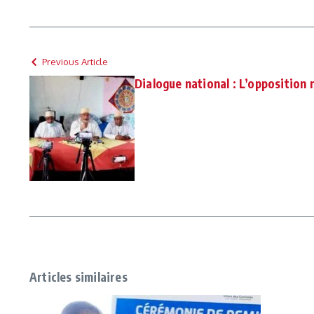
Previous Article
Dialogue national : L’opposition 
Articles similaires