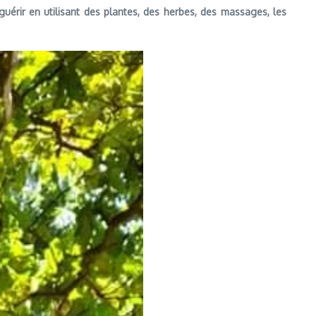
érir en utilisant des plantes, des herbes, des massages, les