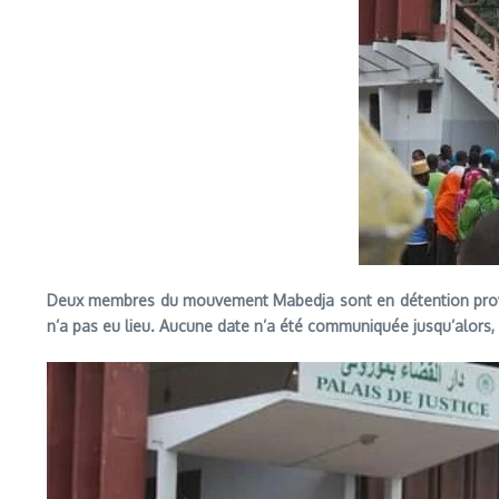
Deux membres du mouvement Mabedja sont en détention provisoir
n’a pas eu lieu. Aucune date n’a été communiquée jusqu’alors