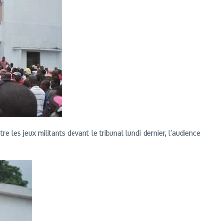
es jeux militants devant le tribunal lundi dernier, l’audience