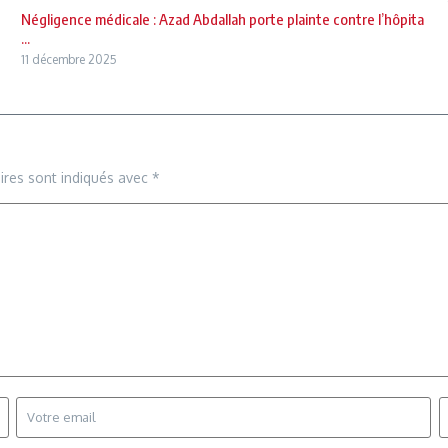
Négligence médicale : Azad Abdallah porte plainte contre l’hôpita
...
11 décembre 2025
ires sont indiqués avec
*