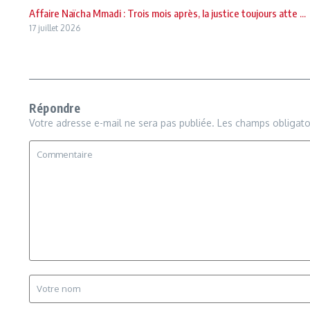
Affaire Naïcha Mmadi : Trois mois après, la justice toujours atte ...
17 juillet 2026
Répondre
Votre adresse e-mail ne sera pas publiée.
Les champs obligato