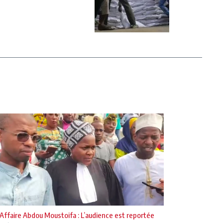
Affaire Abdou Moustoifa : L’audience est reportée