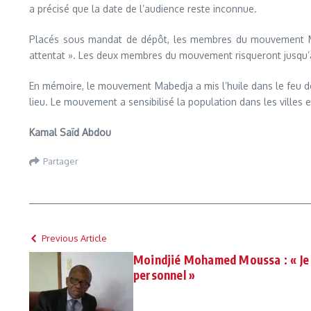
a précisé que la date de l’audience reste inconnue.
Placés sous mandat de dépôt, les membres du mouvement Mab
attentat ». Les deux membres du mouvement risqueront jusqu’à 
En mémoire, le mouvement Mabedja a mis l’huile dans le feu dep
lieu. Le mouvement a sensibilisé la population dans les villes e
Kamal Saïd Abdou
Partager
Previous Article
Moindjié Mohamed Moussa : « Je n
personnel »