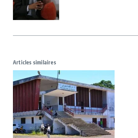
Articles similaires