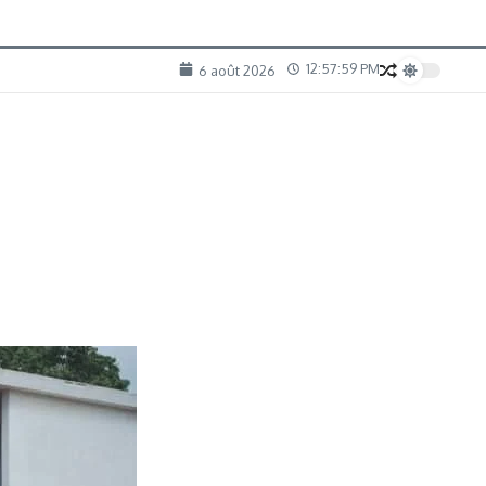
12:58:00 PM
6 août 2026