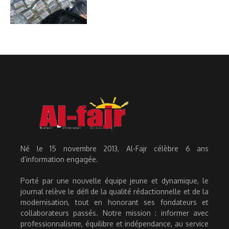
Né le 15 novembre 2013, Al-Fajr célèbre 6 ans
d’information engagée.
Porté par une nouvelle équipe jeune et dynamique, le
journal relève le défi de la qualité rédactionnelle et de la
modernisation, tout en honorant ses fondateurs et
collaborateurs passés. Notre mission : informer avec
professionnalisme, équilibre et indépendance, au service