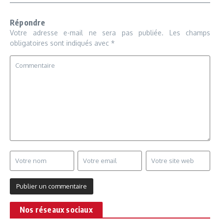
Répondre
Votre adresse e-mail ne sera pas publiée.
Les champs
obligatoires sont indiqués avec
*
Nos réseaux sociaux