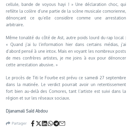
cellule, bande de voyous hayi ! » Une déclaration choc, qui
reflète la colère d’une partie de la scène musicale comorienne,
dénonçant ce qu’elle considère comme une arrestation
arbitraire.
Même tonalité du côté de Ast, autre poids lourd du rap local :
« Quand j’ai lu l’information hier dans certains médias, j’ai
d’abord pensé à une intox. Mais en voyant les nombreux posts
de mes confrères artistes, je me joins à eux pour dénoncer
cette arrestation abusive. »
Le procès de Titi le Fourbe est prévu ce samedi 27 septembre
dans la matinée. Le verdict pourrait avoir un retentissement
fort bien au-delà des Comores, tant l’artiste est suivi dans la
région et sur les réseaux sociaux.
Djanamali Saïd Abdou
Partager