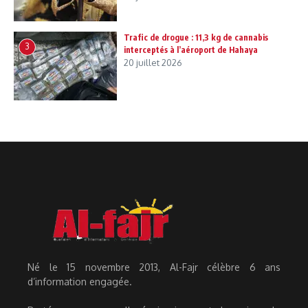
Trafic de drogue : 11,3 kg de cannabis
3
interceptés à l’aéroport de Hahaya
20 juillet 2026
Né le 15 novembre 2013, Al-Fajr célèbre 6 ans
d’information engagée.