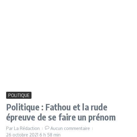
POLITIQUE
Politique : Fathou et la rude
épreuve de se faire un prénom
Par
La Rédaction
Aucun commentaire
26 octobre 2021
6 h 58 min