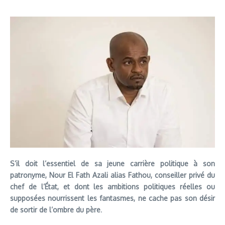
S’il doit l’essentiel de sa jeune carrière politique à son
patronyme, Nour El Fath Azali alias Fathou, conseiller privé du
chef de l’État, et dont les ambitions politiques réelles ou
supposées nourrissent les fantasmes, ne cache pas son désir
de sortir de l’ombre du père
.