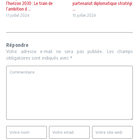
l’horizon 2030 : Le train de
partenariat diplomatique stratégi
l’ambition d ...
...
17 juillet 2026
15 juillet 2026
Répondre
Votre adresse e-mail ne sera pas publiée.
Les champs
obligatoires sont indiqués avec
*