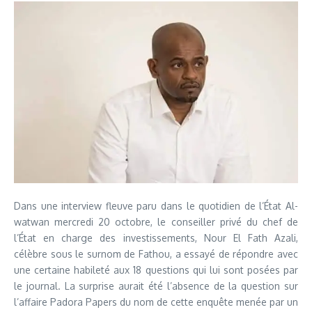
Dans une interview fleuve paru dans le quotidien de l’État Al-
watwan mercredi 20 octobre, le conseiller privé du chef de
l’État en charge des investissements, Nour El Fath Azali,
célèbre sous le surnom de Fathou, a essayé de répondre avec
une certaine habileté aux 18 questions qui lui sont posées par
le journal. La surprise aurait été l’absence de la question sur
l’affaire Padora Papers du nom de cette enquête menée par un