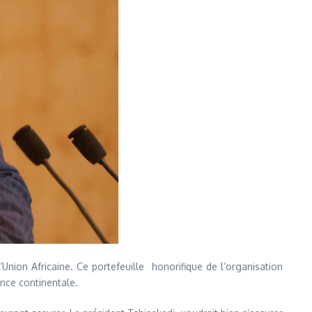
Union Africaine. Ce portefeuille honorifique de l’organisation
ance continentale.