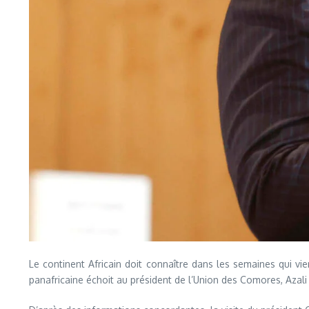
Le continent Africain doit connaître dans les semaines qui vi
panafricaine échoit au président de l’Union des Comores, Azali