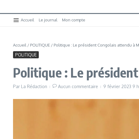
Accueil
Le journal
Mon compte
Accueil
/
POLITIQUE
/
Politique : Le président Congolais attendu à 
POLITIQUE
Politique : Le présiden
Par
La Rédaction
Aucun commentaire
9 février 2023
9 h