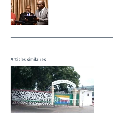
Articles similaires