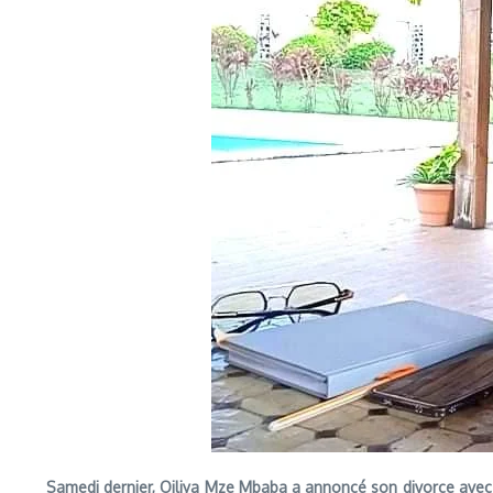
Samedi dernier, Oiliya Mze Mbaba a annoncé son divorce avec le