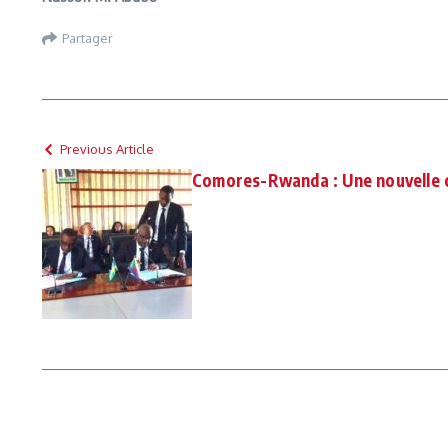
Partager
Previous Article
Comores-Rwanda : Une nouvelle c