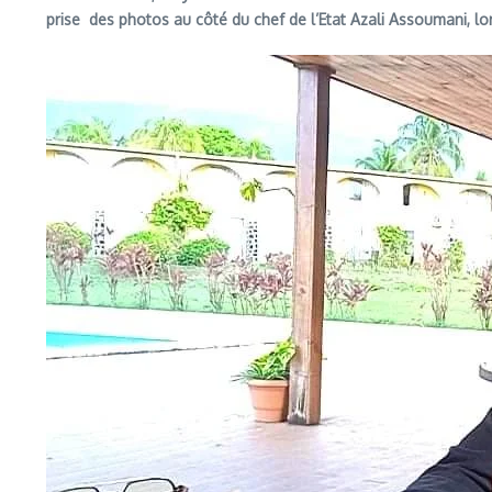
prise des photos au côté du chef de l’Etat Azali Assoumani, lo