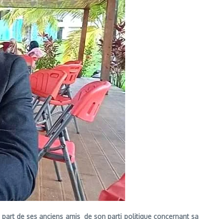
a part de ses anciens amis de son parti politique concernant sa