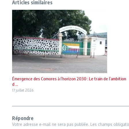
Articles similaires
Émergence des Comores à l’horizon 2030 : Le train de l’ambition
d ...
17 juillet 2026
Répondre
Votre adresse e-mail ne sera pas publiée.
Les champs obligato