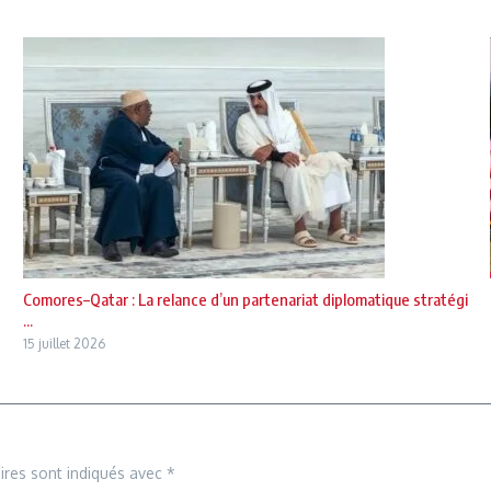
Comores–Qatar : La relance d’un partenariat diplomatique stratégi
...
15 juillet 2026
ires sont indiqués avec
*