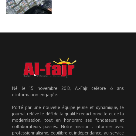
Né le 15 novembre 2013, Al-Fajr célèbre 6 ans
d’information engagée.
Porté par une nouvelle équipe jeune et dynamique, le
journal relève le défi de la qualité rédactionnelle et de la
modernisation, tout en honorant ses fondateurs et
collaborateurs passés. Notre mission : informer avec
professionnalisme, équilibre et indépendance, au service