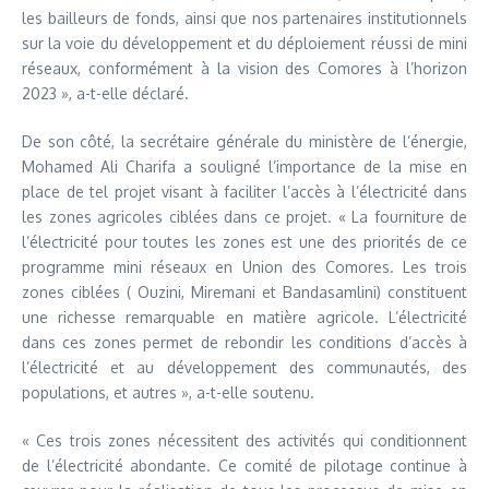
les bailleurs de fonds, ainsi que nos partenaires institutionnels
sur la voie du développement et du déploiement réussi de mini
réseaux, conformément à la vision des Comores à l’horizon
2023 », a-t-elle déclaré.
De son côté, la secrétaire générale du ministère de l’énergie,
Mohamed Ali Charifa a souligné l’importance de la mise en
place de tel projet visant à faciliter l’accès à l’électricité dans
les zones agricoles ciblées dans ce projet. « La fourniture de
l’électricité pour toutes les zones est une des priorités de ce
programme mini réseaux en Union des Comores. Les trois
zones ciblées ( Ouzini, Miremani et Bandasamlini) constituent
une richesse remarquable en matière agricole. L’électricité
dans ces zones permet de rebondir les conditions d’accès à
l’électricité et au développement des communautés, des
populations, et autres », a-t-elle soutenu.
« Ces trois zones nécessitent des activités qui conditionnent
de l’électricité abondante. Ce comité de pilotage continue à