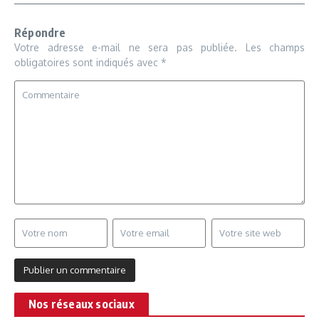
Répondre
Votre adresse e-mail ne sera pas publiée.
Les champs
obligatoires sont indiqués avec
*
Nos réseaux sociaux