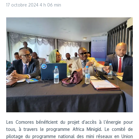
17 octobre 2024
4 h 06 min
Les Comores bénéficient du projet d’accès à l’énergie pour
tous, à travers le programme Africa Minigid. Le comité de
pilotage du programme national des mini réseaux en Union