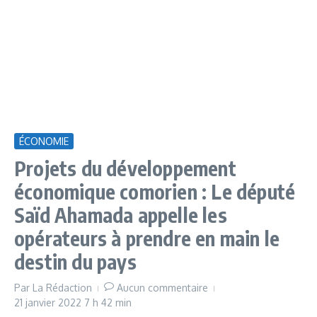
ÉCONOMIE
Projets du développement
économique comorien : Le député
Saïd Ahamada appelle les
opérateurs à prendre en main le
destin du pays
Par
La Rédaction
Aucun commentaire
21 janvier 2022
7 h 42 min