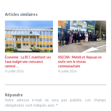
Articles similaires
Économie : La BCC maintient ses
ASECNA : Mohéli et Anjouan en
taux malgré une croissance
route vers le réseau
ramené ...
communautaire
15 juillet 2026
15 juillet 2026
Répondre
Votre adresse e-mail ne sera pas publiée.
Les champs
obligatoires sont indiqués avec
*