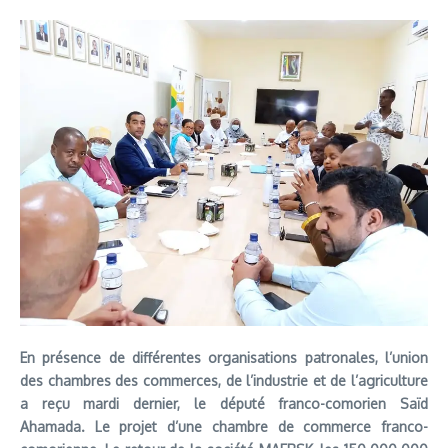
En présence de différentes organisations patronales, l’union
des chambres des commerces, de l’industrie et de l’agriculture
a reçu mardi dernier, le député franco-comorien Saïd
Ahamada. Le projet d’une chambre de commerce franco-