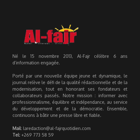
Né le 15 novembre 2013, Al-Fajr célèbre 6 ans
d’information engagée.
Porté par une nouvelle équipe jeune et dynamique, le
journal relève le défi de la qualité rédactionnelle et de la
modernisation, tout en honorant ses fondateurs et
collaborateurs passés. Notre mission : informer avec
professionnalisme, équilibre et indépendance, au service
du développement et de la démocratie. Ensemble,
continuons à bâtir une presse libre et fiable.
Mail
: laredaction@al-fajrquotidien.com
Tel:
+269 773 58 59