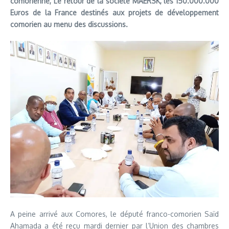
comorienne, Le retour de la société MAERSK, les 150.000.000
Euros de la France destinés aux projets de développement
comorien au menu des discussions.
A peine arrivé aux Comores, le député franco-comorien Saïd
Ahamada a été reçu mardi dernier par l’Union des chambres