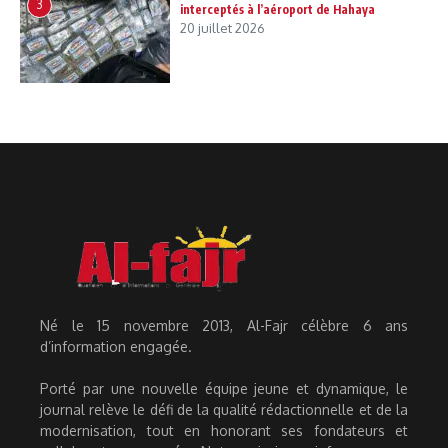
3
interceptés à l’aéroport de Hahaya
20 juillet 2026
Né le 15 novembre 2013, Al-Fajr célèbre 6 ans
d’information engagée.
Porté par une nouvelle équipe jeune et dynamique, le
journal relève le défi de la qualité rédactionnelle et de la
modernisation, tout en honorant ses fondateurs et