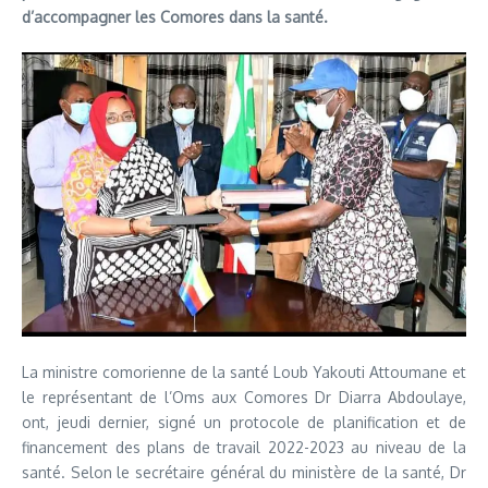
d’accompagner les Comores dans la santé.
La ministre comorienne de la santé Loub Yakouti Attoumane et
le représentant de l’Oms aux Comores Dr Diarra Abdoulaye,
ont, jeudi dernier, signé un protocole de planification et de
financement des plans de travail 2022-2023 au niveau de la
santé. Selon le secrétaire général du ministère de la santé, Dr