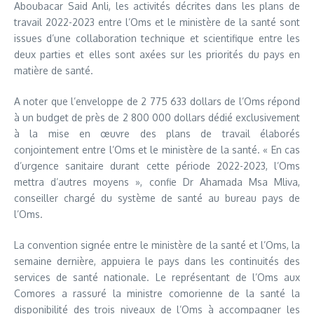
Aboubacar Said Anli, les activités décrites dans les plans de
travail 2022-2023 entre l’Oms et le ministère de la santé sont
issues d’une collaboration technique et scientifique entre les
deux parties et elles sont axées sur les priorités du pays en
matière de santé.
A noter que l’enveloppe de 2 775 633 dollars de l’Oms répond
à un budget de près de 2 800 000 dollars dédié exclusivement
à la mise en œuvre des plans de travail élaborés
conjointement entre l’Oms et le ministère de la santé. « En cas
d’urgence sanitaire durant cette période 2022-2023, l’Oms
mettra d’autres moyens », confie Dr Ahamada Msa Mliva,
conseiller chargé du système de santé au bureau pays de
l’Oms.
La convention signée entre le ministère de la santé et l’Oms, la
semaine dernière, appuiera le pays dans les continuités des
services de santé nationale. Le représentant de l’Oms aux
Comores a rassuré la ministre comorienne de la santé la
disponibilité des trois niveaux de l’Oms à accompagner les