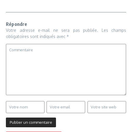
Répondre
Votre adresse e-mail ne sera pas publiée.
Les champs
obligatoires sont indiqués avec
*