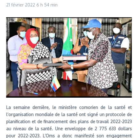
21 février 2022
6 h 54 min
La semaine dernière, le ministère comorien de la santé et
l’organisation mondiale de la santé ont signé un protocole de
planification et de financement des plans de travail 2022-2023
au niveau de la santé. Une enveloppe de 2 775 633 dollars
pour 2022-2023. L’Oms a donc manifesté son engagement