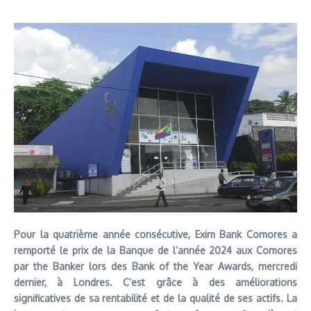
Pour la quatrième année consécutive, Exim Bank Comores a
remporté le prix de la Banque de l’année 2024 aux Comores
par the Banker lors des Bank of the Year Awards, mercredi
dernier, à Londres. C’est grâce à des améliorations
significatives de sa rentabilité et de la qualité de ses actifs. La