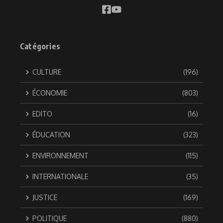
Catégories
CULTURE
(196)
ÉCONOMIE
(803)
EDITO
(16)
ÉDUCATION
(323)
ENVIRONNEMENT
(115)
INTERNATIONALE
(35)
JUSTICE
(169)
POLITIQUE
(880)