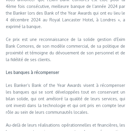
4ème fois consécutive, meilleure banque de l’année 2024 par
the Banker lors des Bank of the Year Awards qui ont eu lieu le
4 décembre 2024 au Royal Lancaster Hotel, à Londres », a
exprimé la banque.
Ce prix est une reconnaissance de la solide gestion d’Exim
Bank Comores, de son modèle commercial, de sa politique de
proximité et témoigne du dévouement de son personnel et de
la fidélité de ses clients.
Les banques à récompenser
Les Banker’s Bank of the Year Awards visent à récompenser
les banques qui se sont développées tout en conservant un
bilan solide, qui ont amélioré la qualité de leurs services, qui
ont investi dans la technologie et qui ont pris en compte leur
rôle au sein de leurs communautés locales.
Au-delà de leurs réalisations opérationnelles et financières, les