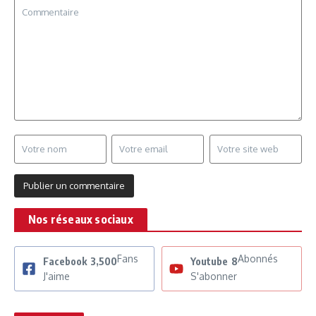
Nos réseaux sociaux
Fans
Abonnés
Facebook
3,500
Youtube
8
J'aime
S'abonner