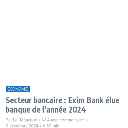
ÉCONOMIE
Secteur bancaire : Exim Bank élue
banque de l’année 2024
Par
La Rédaction
Aucun commentaire
6 décembre 2024
4 h 59 min