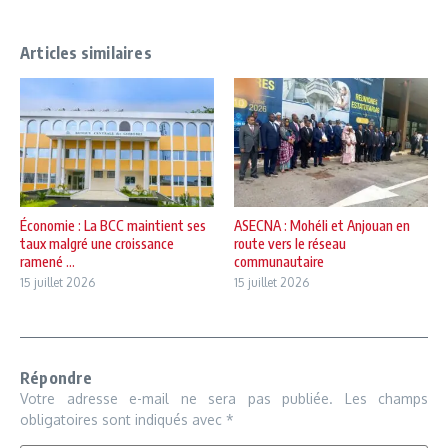
Articles similaires
Économie : La BCC maintient ses
ASECNA : Mohéli et Anjouan en
taux malgré une croissance
route vers le réseau
ramené ...
communautaire
15 juillet 2026
15 juillet 2026
Répondre
Votre adresse e-mail ne sera pas publiée.
Les champs
obligatoires sont indiqués avec
*