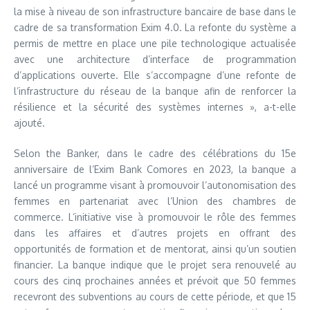
la mise à niveau de son infrastructure bancaire de base dans le
cadre de sa transformation Exim 4.0. La refonte du système a
permis de mettre en place une pile technologique actualisée
avec une architecture d’interface de programmation
d’applications ouverte. Elle s’accompagne d’une refonte de
l’infrastructure du réseau de la banque afin de renforcer la
résilience et la sécurité des systèmes internes », a-t-elle
ajouté.
Selon the Banker, dans le cadre des célébrations du 15e
anniversaire de l’Exim Bank Comores en 2023, la banque a
lancé un programme visant à promouvoir l’autonomisation des
femmes en partenariat avec l’Union des chambres de
commerce. L’initiative vise à promouvoir le rôle des femmes
dans les affaires et d’autres projets en offrant des
opportunités de formation et de mentorat, ainsi qu’un soutien
financier. La banque indique que le projet sera renouvelé au
cours des cinq prochaines années et prévoit que 50 femmes
recevront des subventions au cours de cette période, et que 15