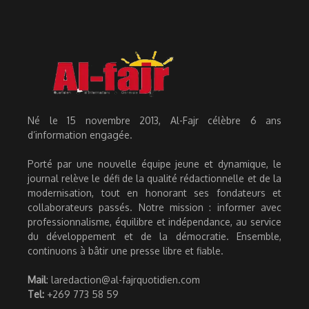
Né le 15 novembre 2013, Al-Fajr célèbre 6 ans
d’information engagée.
Porté par une nouvelle équipe jeune et dynamique, le
journal relève le défi de la qualité rédactionnelle et de la
modernisation, tout en honorant ses fondateurs et
collaborateurs passés. Notre mission : informer avec
professionnalisme, équilibre et indépendance, au service
du développement et de la démocratie. Ensemble,
continuons à bâtir une presse libre et fiable.
Mail
: laredaction@al-fajrquotidien.com
Tel:
+269 773 58 59