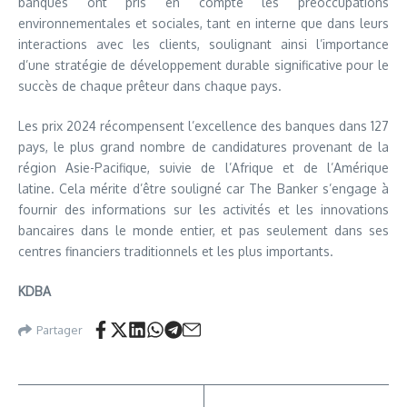
banques ont pris en compte les préoccupations
environnementales et sociales, tant en interne que dans leurs
interactions avec les clients, soulignant ainsi l’importance
d’une stratégie de développement durable significative pour le
succès de chaque prêteur dans chaque pays.
Les prix 2024 récompensent l’excellence des banques dans 127
pays, le plus grand nombre de candidatures provenant de la
région Asie-Pacifique, suivie de l’Afrique et de l’Amérique
latine. Cela mérite d’être souligné car The Banker s’engage à
fournir des informations sur les activités et les innovations
bancaires dans le monde entier, et pas seulement dans ses
centres financiers traditionnels et les plus importants.
KDBA
Partager