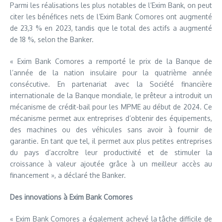
Parmi les réalisations les plus notables de l’Exim Bank, on peut
citer les bénéfices nets de l’Exim Bank Comores ont augmenté
de 23,3 % en 2023, tandis que le total des actifs a augmenté
de 18 %, selon the Banker.
« Exim Bank Comores a remporté le prix de la Banque de
l’année de la nation insulaire pour la quatrième année
consécutive. En partenariat avec la Société financière
internationale de la Banque mondiale, le prêteur a introduit un
mécanisme de crédit-bail pour les MPME au début de 2024. Ce
mécanisme permet aux entreprises d’obtenir des équipements,
des machines ou des véhicules sans avoir à fournir de
garantie. En tant que tel, il permet aux plus petites entreprises
du pays d’accroître leur productivité et de stimuler la
croissance à valeur ajoutée grâce à un meilleur accès au
financement », a déclaré the Banker.
Des innovations à Exim Bank Comores
« Exim Bank Comores a également achevé la tâche difficile de