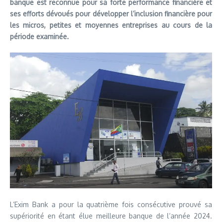
banque est reconnue pour sa forte performance financière et
ses efforts dévoués pour développer l’inclusion financière pour
les micros, petites et moyennes entreprises au cours de la
période examinée.
L’Exim Bank a pour la quatrième fois consécutive prouvé sa
supériorité en étant élue meilleure banque de l’année 2024.