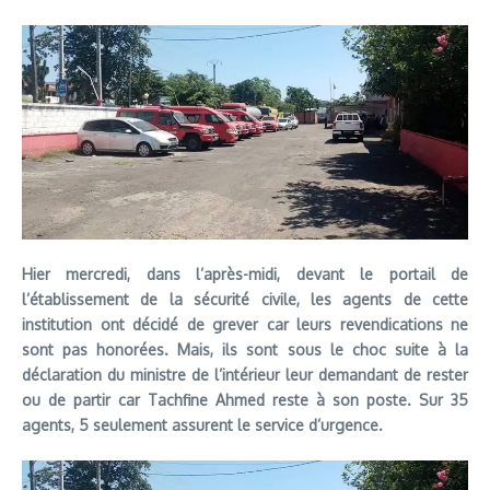
Hier mercredi, dans l’après-midi, devant le portail de
l’établissement de la sécurité civile, les agents de cette
institution ont décidé de grever car leurs revendications ne
sont pas honorées. Mais, ils sont sous le choc suite à la
déclaration du ministre de l’intérieur leur demandant de rester
ou de partir car Tachfine Ahmed reste à son poste. Sur 35
agents, 5 seulement assurent le service d’urgence.