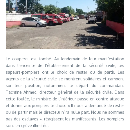
Le couperet est tombé. Au lendemain de leur manifestation
dans l’enceinte de l’établissement de la sécurité civile, les
sapeurs-pompiers ont le choix de rester ou de partir. Les
agents de la sécurité civile se montrent solidaires et campent
sur leur position, notamment le départ du commandant
Tachfine Ahmed, directeur général de la sécurité civile. Dans
cette foulée, le ministre de l’intérieur passe en contre-attaque
et donne aux pompiers le choix. « Il nous a demandé de rester
ou de partir mais le directeur n’ira nulle part. Nous ne sommes
pas des esclaves », réagissent les manifestants. Les pompiers
sont en grève illimitée.