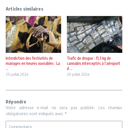
Articles similaires
Interdiction des festivités de
Trafic de drogue : 11,3 kg de
mariages en heures ouvrables : La
cannabis interceptés à l’aéroport
...
d ...
20 juillet 2026
20 juillet 2026
Répondre
Votre adresse e-mail ne sera pas publiée.
Les champs
obligatoires sont indiqués avec
*