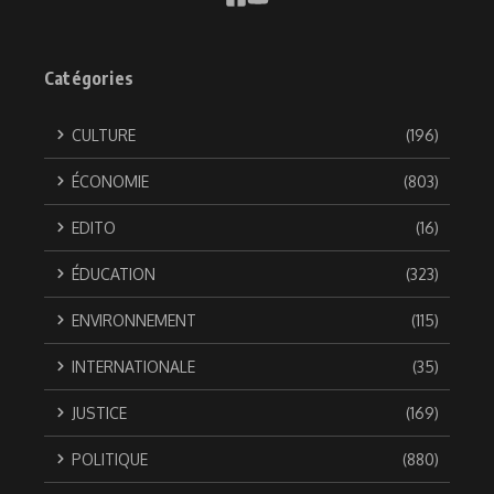
Catégories
CULTURE
(196)
ÉCONOMIE
(803)
EDITO
(16)
ÉDUCATION
(323)
ENVIRONNEMENT
(115)
INTERNATIONALE
(35)
JUSTICE
(169)
POLITIQUE
(880)