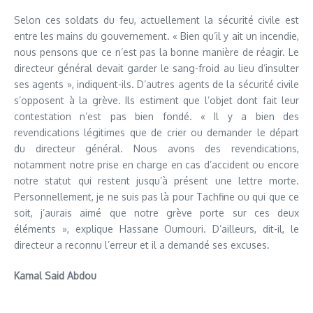
Selon ces soldats du feu, actuellement la sécurité civile est
entre les mains du gouvernement. « Bien qu’il y ait un incendie,
nous pensons que ce n’est pas la bonne manière de réagir. Le
directeur général devait garder le sang-froid au lieu d’insulter
ses agents », indiquent-ils. D’autres agents de la sécurité civile
s’opposent à la grève. Ils estiment que l’objet dont fait leur
contestation n’est pas bien fondé. « Il y a bien des
revendications légitimes que de crier ou demander le départ
du directeur général. Nous avons des revendications,
notamment notre prise en charge en cas d’accident ou encore
notre statut qui restent jusqu’à présent une lettre morte.
Personnellement, je ne suis pas là pour Tachfine ou qui que ce
soit, j’aurais aimé que notre grève porte sur ces deux
éléments », explique Hassane Oumouri. D’ailleurs, dit-il, le
directeur a reconnu l’erreur et il a demandé ses excuses.
Kamal Said Abdou