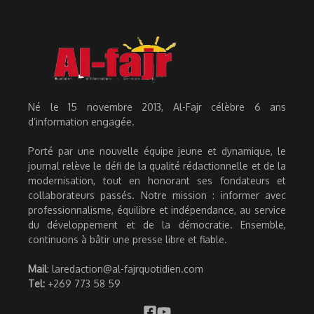
Né le 15 novembre 2013, Al-Fajr célèbre 6 ans
d’information engagée.
Porté par une nouvelle équipe jeune et dynamique, le
journal relève le défi de la qualité rédactionnelle et de la
modernisation, tout en honorant ses fondateurs et
collaborateurs passés. Notre mission : informer avec
professionnalisme, équilibre et indépendance, au service
du développement et de la démocratie. Ensemble,
continuons à bâtir une presse libre et fiable.
Mail
: laredaction@al-fajrquotidien.com
Tel:
+269 773 58 59