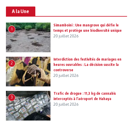
A la Une
Simamboini : Une mangrove qui défie le
1
temps et protège une biodiversité unique
20 juillet 2026
Interdiction des festivités de mariages en
2
heures ouvrables : La décision suscite la
controverse
20 juillet 2026
Trafic de drogue : 11,3 kg de cannabis
3
interceptés à l’aéroport de Hahaya
20 juillet 2026