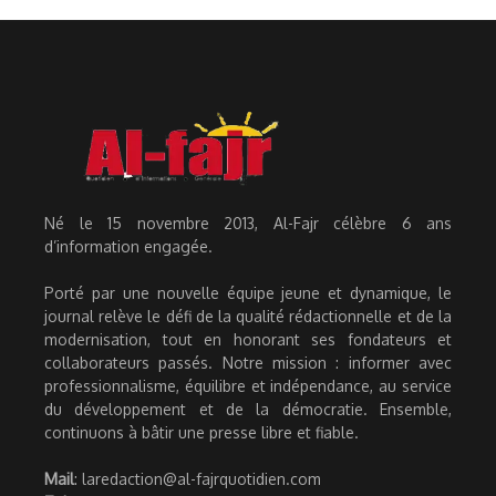
Né le 15 novembre 2013, Al-Fajr célèbre 6 ans
d’information engagée.
Porté par une nouvelle équipe jeune et dynamique, le
journal relève le défi de la qualité rédactionnelle et de la
modernisation, tout en honorant ses fondateurs et
collaborateurs passés. Notre mission : informer avec
professionnalisme, équilibre et indépendance, au service
du développement et de la démocratie. Ensemble,
continuons à bâtir une presse libre et fiable.
Mail
: laredaction@al-fajrquotidien.com