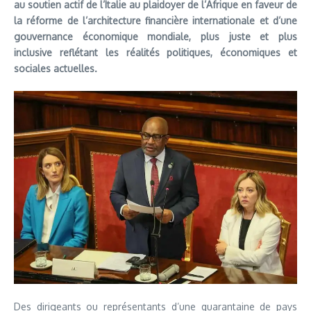
au soutien actif de l’Italie au plaidoyer de l’Afrique en faveur de
la réforme de l’architecture financière internationale et d’une
gouvernance économique mondiale, plus juste et plus
inclusive reflétant les réalités politiques, économiques et
sociales actuelles.
Des dirigeants ou représentants d’une quarantaine de pays