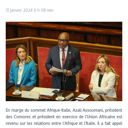
31 janvier 2024
6 h 08 min
En marge du sommet Afrique-Italie, Azali Assoumani, président
des Comores et président en exercice de l’Union Africaine est
revenu sur les relations entre l’Afrique et l’Italie. Il a fait appel