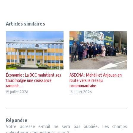
Articles similaires
Économie : La BCC maintient ses
ASECNA : Mohéli et Anjouan en
taux malgré une croissance
route vers le réseau
ramené ...
communautaire
15 juillet 2026
15 juillet 2026
Répondre
Votre adresse e-mail ne sera pas publiée.
Les champs
obligatoires sont indiqués avec
*