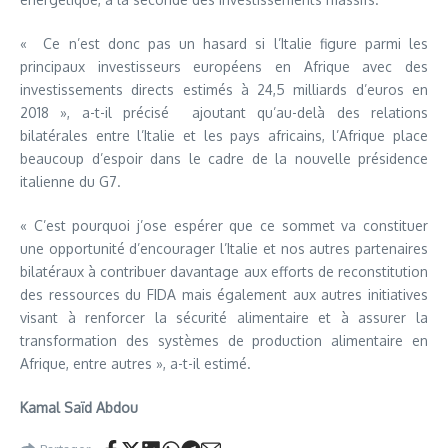
« Ce n’est donc pas un hasard si l’Italie figure parmi les
principaux investisseurs européens en Afrique avec des
investissements directs estimés à 24,5 milliards d’euros en
2018 », a-t-il précisé ajoutant qu’au-delà des relations
bilatérales entre l’Italie et les pays africains, l’Afrique place
beaucoup d’espoir dans le cadre de la nouvelle présidence
italienne du G7.
« C’est pourquoi j’ose espérer que ce sommet va constituer
une opportunité d’encourager l’Italie et nos autres partenaires
bilatéraux à contribuer davantage aux efforts de reconstitution
des ressources du FIDA mais également aux autres initiatives
visant à renforcer la sécurité alimentaire et à assurer la
transformation des systèmes de production alimentaire en
Afrique, entre autres », a-t-il estimé.
Kamal Saïd Abdou