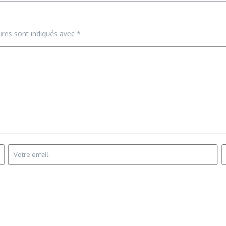
ires sont indiqués avec
*