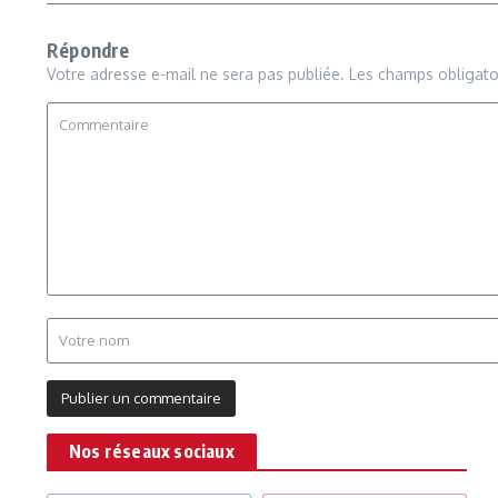
Répondre
Votre adresse e-mail ne sera pas publiée.
Les champs obligato
Nos réseaux sociaux