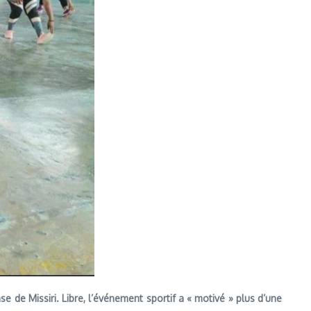
e de Missiri. Libre, l’événement sportif a « motivé » plus d’une