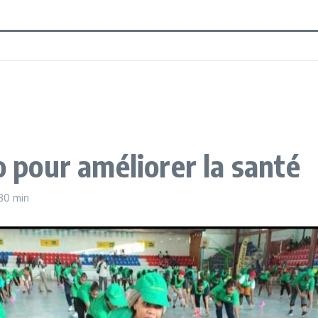
o pour améliorer la santé
 30 min