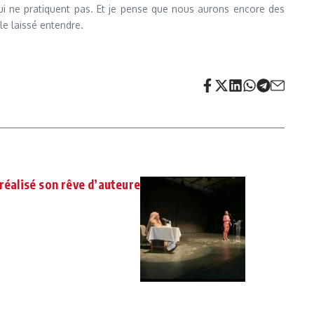
s qui ne pratiquent pas. Et je pense que nous aurons encore des
le laissé entendre.
réalisé son rêve d’auteure