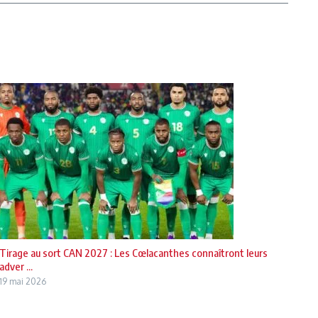
Tirage au sort CAN 2027 : Les Cœlacanthes connaîtront leurs
adver ...
19 mai 2026