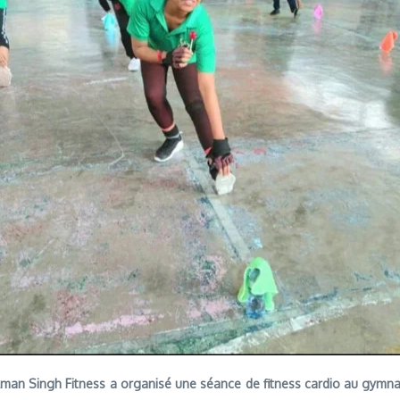
e Aman Singh Fitness a organisé une séance de fitness cardio au gymnas