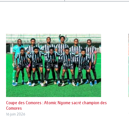
Coupe des Comores : Atomic Ngome sacré champion des
Comores
16 juin 2026