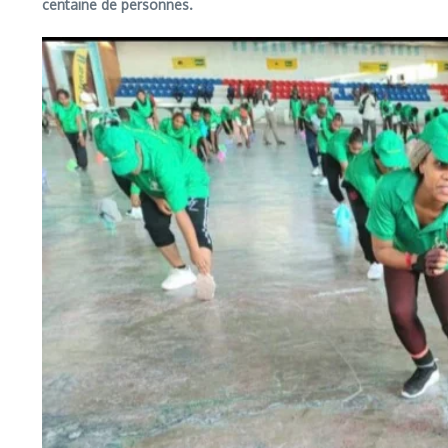
centaine de personnes.