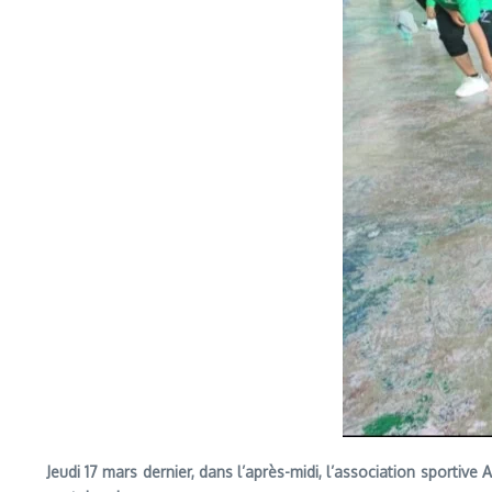
Jeudi 17 mars dernier, dans l’après-midi, l’association sportiv