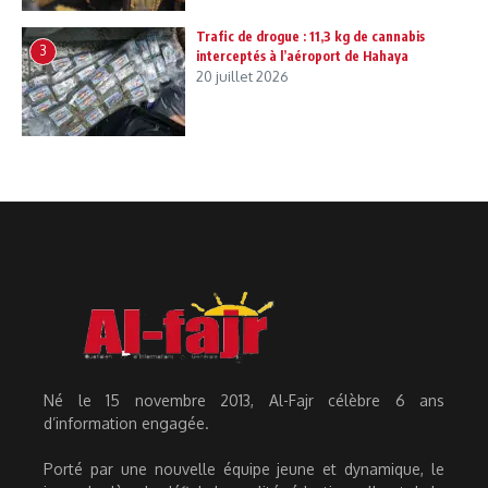
Trafic de drogue : 11,3 kg de cannabis
3
interceptés à l’aéroport de Hahaya
20 juillet 2026
Né le 15 novembre 2013, Al-Fajr célèbre 6 ans
d’information engagée.
Porté par une nouvelle équipe jeune et dynamique, le