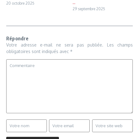
...
20 octobre 2025
29 septembre 2025
Répondre
Votre adresse e-mail ne sera pas publiée.
Les champs
obligatoires sont indiqués avec
*