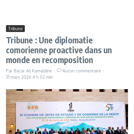
Tribune
Tribune : Une diplomatie
comorienne proactive dans un
monde en recomposition
Par
Bacar Ali Kamaldine
Aucun commentaire
31 mars 2026
4 h 02 min