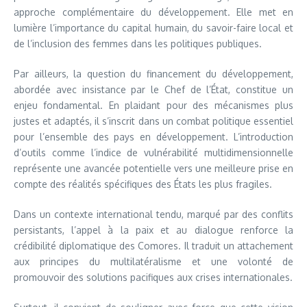
approche complémentaire du développement. Elle met en
lumière l’importance du capital humain, du savoir-faire local et
de l’inclusion des femmes dans les politiques publiques.
Par ailleurs, la question du financement du développement,
abordée avec insistance par le Chef de l’État, constitue un
enjeu fondamental. En plaidant pour des mécanismes plus
justes et adaptés, il s’inscrit dans un combat politique essentiel
pour l’ensemble des pays en développement. L’introduction
d’outils comme l’indice de vulnérabilité multidimensionnelle
représente une avancée potentielle vers une meilleure prise en
compte des réalités spécifiques des États les plus fragiles.
Dans un contexte international tendu, marqué par des conflits
persistants, l’appel à la paix et au dialogue renforce la
crédibilité diplomatique des Comores. Il traduit un attachement
aux principes du multilatéralisme et une volonté de
promouvoir des solutions pacifiques aux crises internationales.