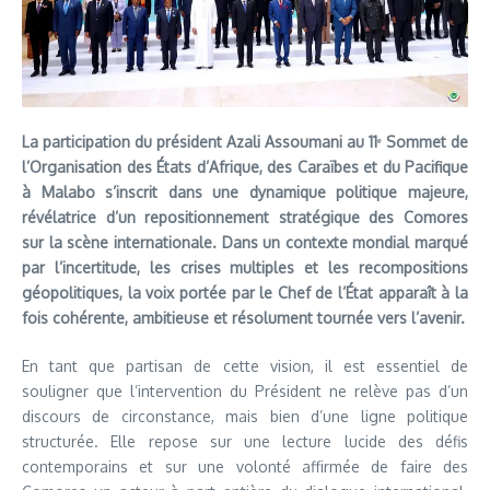
La participation du président Azali Assoumani au 11ᵉ Sommet de
l’Organisation des États d’Afrique, des Caraïbes et du Pacifique
à Malabo s’inscrit dans une dynamique politique majeure,
révélatrice d’un repositionnement stratégique des Comores
sur la scène internationale. Dans un contexte mondial marqué
par l’incertitude, les crises multiples et les recompositions
géopolitiques, la voix portée par le Chef de l’État apparaît à la
fois cohérente, ambitieuse et résolument tournée vers l’avenir.
En tant que partisan de cette vision, il est essentiel de
souligner que l’intervention du Président ne relève pas d’un
discours de circonstance, mais bien d’une ligne politique
structurée. Elle repose sur une lecture lucide des défis
contemporains et sur une volonté affirmée de faire des