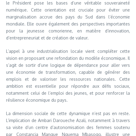
le Président pose les bases d’une véritable souveraineté
numérique. Cette orientation est cruciale pour éviter une
marginalisation accrue des pays du Sud dans l’économie
mondiale. Elle ouvre également des perspectives importantes
pour la jeunesse comorienne, en matière d’innovation,
d’entrepreneuriat et de création de valeur.
L’appel à une industrialisation locale vient compléter cette
vision en proposant une refondation du modèle économique. Il
s’agit de sortir d’une logique de dépendance pour aller vers
une économie de transformation, capable de générer des
emplois et de valoriser les ressources nationales. Cette
ambition est essentielle pour répondre aux défis sociaux,
notamment celui de l’emploi des jeunes, et pour renforcer la
résilience économique du pays.
La dimension sociale de cette dynamique n’est pas en reste.
L’implication de Ambari Daroueche Azali, notamment à travers
sa visite d’un centre d’autonomisation des femmes soutenu
par Constancia Mangue Nguema Mbasogo, illustre une