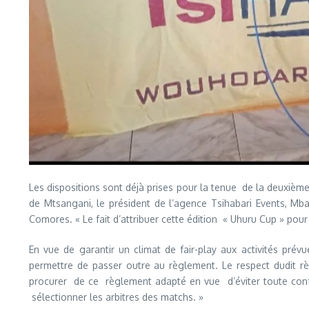
Les dispositions sont déjà prises pour la tenue de la deuxième
de Mtsangani, le président de l’agence Tsihabari Events, Mba
Comores. « Le fait d’attribuer cette édition « Uhuru Cup » pour
En vue de garantir un climat de fair-play aux activités pr
permettre de passer outre au règlement. Le respect dudit rè
procurer de ce règlement adapté en vue d’éviter toute confu
sélectionner les arbitres des matchs. »