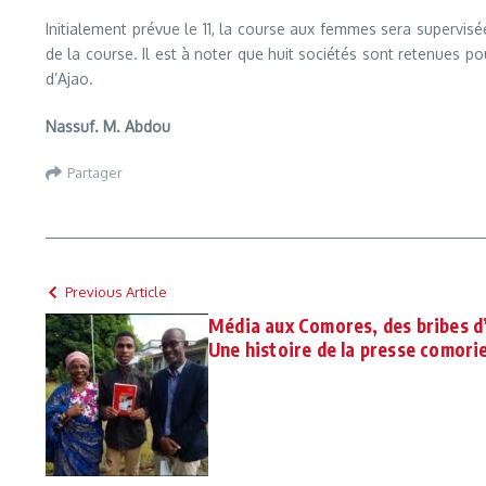
Initialement prévue le 11, la course aux femmes sera supervisée
de la course. Il est à noter que huit sociétés sont retenues
d’Ajao.
Nassuf. M. Abdou
Partager
Previous Article
Média aux Comores, des bribes d’
Une histoire de la presse comori