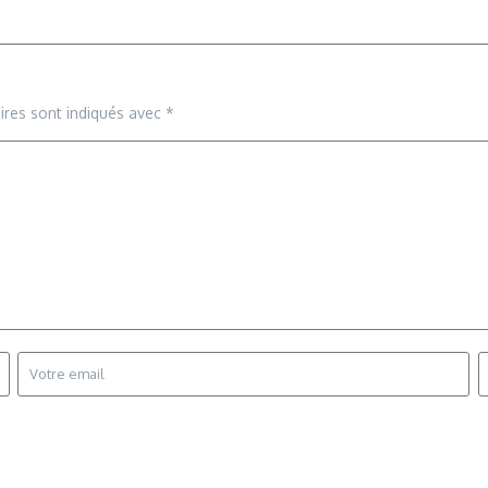
ires sont indiqués avec
*