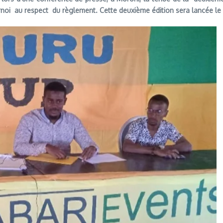
rnoi au respect du règlement. Cette deuxième édition sera lancée le