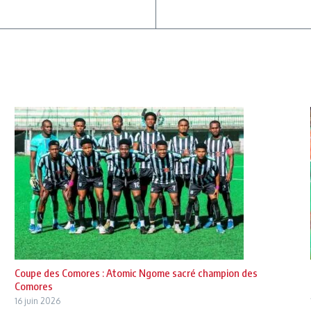
Coupe des Comores : Atomic Ngome sacré champion des
Comores
16 juin 2026