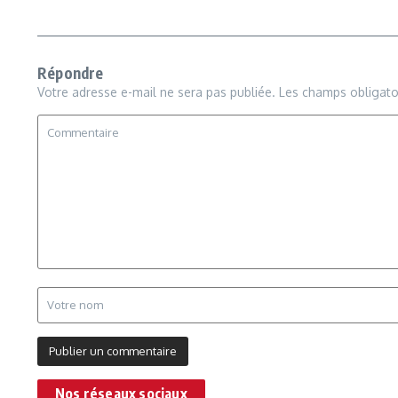
Répondre
Votre adresse e-mail ne sera pas publiée.
Les champs obligato
Nos réseaux sociaux