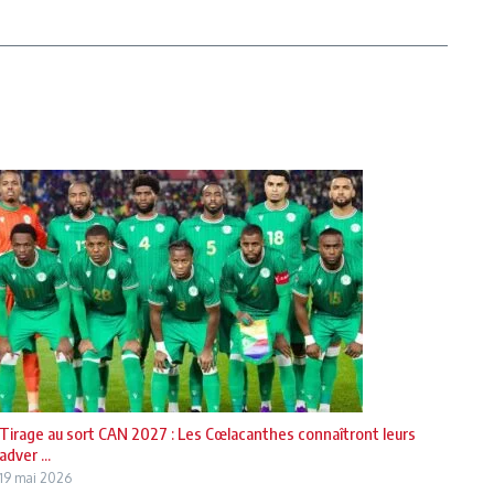
Tirage au sort CAN 2027 : Les Cœlacanthes connaîtront leurs
adver ...
19 mai 2026