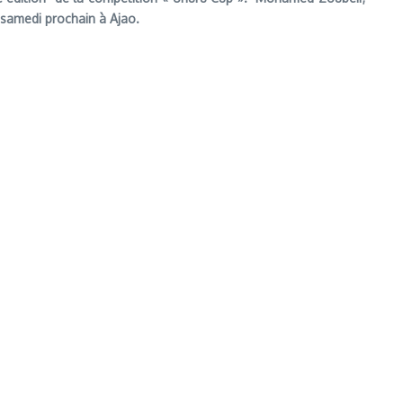
 samedi prochain à Ajao.