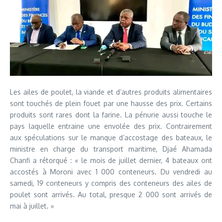
Les ailes de poulet, la viande et d’autres produits alimentaires
sont touchés de plein fouet par une hausse des prix. Certains
produits sont rares dont la farine. La pénurie aussi touche le
pays laquelle entraine une envolée des prix. Contrairement
aux spéculations sur le manque d’accostage des bateaux, le
ministre en charge du transport maritime, Djaé Ahamada
Chanfi a rétorqué : « le mois de juillet dernier, 4 bateaux ont
accostés à Moroni avec 1 000 conteneurs. Du vendredi au
samedi, 19 conteneurs y compris des conteneurs des ailes de
poulet sont arrivés. Au total, presque 2 000 sont arrivés de
mai à juillet. »