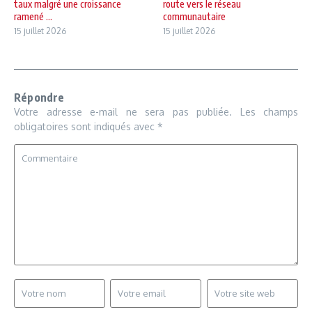
taux malgré une croissance
route vers le réseau
ramené ...
communautaire
15 juillet 2026
15 juillet 2026
Répondre
Votre adresse e-mail ne sera pas publiée.
Les champs
obligatoires sont indiqués avec
*