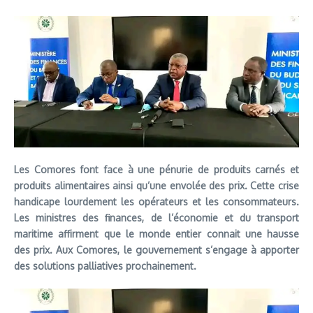
Les Comores font face à une pénurie de produits carnés et
produits alimentaires ainsi qu’une envolée des prix. Cette crise
handicape lourdement les opérateurs et les consommateurs.
Les ministres des finances, de l’économie et du transport
maritime affirment que le monde entier connait une hausse
des prix. Aux Comores, le gouvernement s’engage à apporter
des solutions palliatives prochainement.