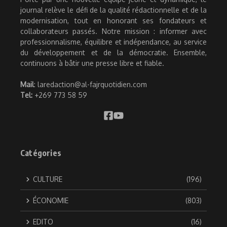
journal relève le défi de la qualité rédactionnelle et de la
modernisation, tout en honorant ses fondateurs et
collaborateurs passés. Notre mission : informer avec
professionnalisme, équilibre et indépendance, au service
du développement et de la démocratie. Ensemble,
continuons à bâtir une presse libre et fiable.
Mail
: laredaction@al-fajrquotidien.com
Tel:
+269 773 58 59
Catégories
CULTURE
(196)
ÉCONOMIE
(803)
EDITO
(16)