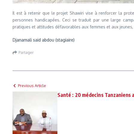
Il est à retenir que le projet Shawiri vise à renforcer la pr
personnes handicapées. Ceci se traduit par une large camp
pratiques et attitudes défavorables aux femmes et aux jeunes
Djanamali said abdou (stagiaire)
Partager
Previous Article
Santé : 20 médecins Tanzaniens 