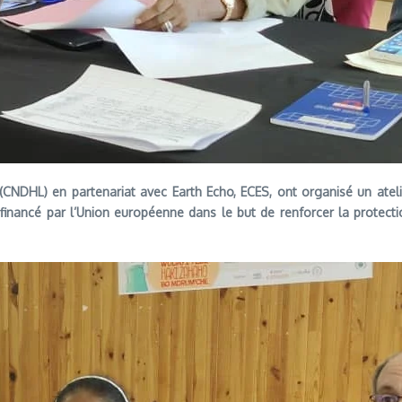
CNDHL) en partenariat avec Earth Echo, ECES, ont organisé un atelier
financé par l’Union européenne dans le but de renforcer la protecti