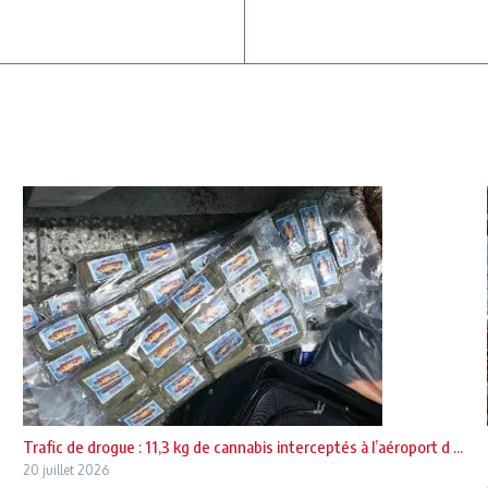
Trafic de drogue : 11,3 kg de cannabis interceptés à l’aéroport d ...
20 juillet 2026