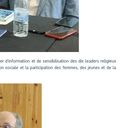
 d’information et de sensibilisation des dix leaders religieux
on sociale et la participation des femmes, des jeunes et de la