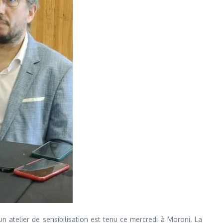
n atelier de sensibilisation est tenu ce mercredi à Moroni. La