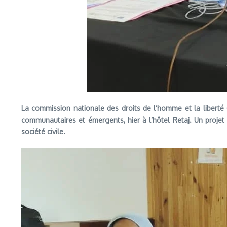
La commission nationale des droits de l’homme et la liberté (
communautaires et émergents, hier à l’hôtel Retaj. Un projet 
société civile.