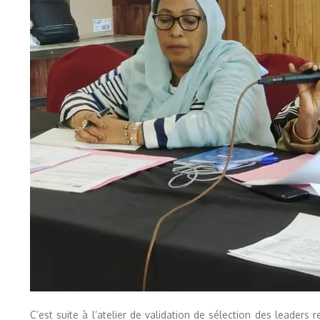
C’est suite à l’atelier de validation de sélection des leader