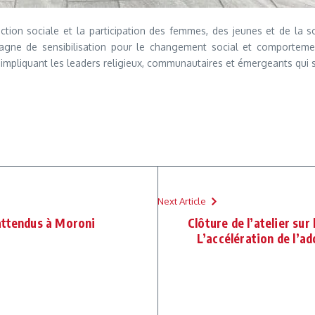
otection sociale et la participation des femmes, des jeunes et de la 
agne de sensibilisation pour le changement social et comportemen
, impliquant les leaders religieux, communautaires et émergeants qui
Next Article
attendus à Moroni
Clôture de l’atelier sur
L’accélération de l’ad