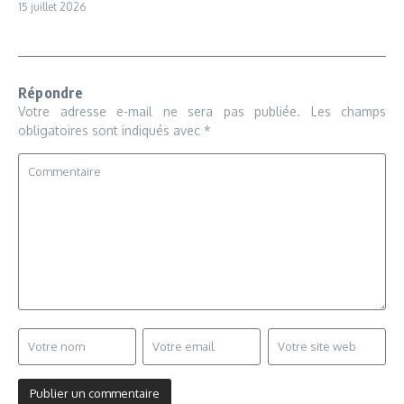
15 juillet 2026
Répondre
Votre adresse e-mail ne sera pas publiée.
Les champs
obligatoires sont indiqués avec
*