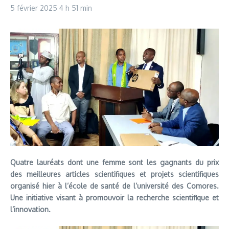
5 février 2025
4 h 51 min
Quatre lauréats dont une femme sont les gagnants du prix
des meilleures articles scientifiques et projets scientifiques
organisé hier à l’école de santé de l’université des Comores.
Une initiative visant à promouvoir la recherche scientifique et
l’innovation.