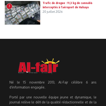
Trafic de drogue : 11,3 kg de cannabis
3
interceptés à l’aéroport de Hahaya
20 juillet 2026
Né le 15 novembre 2013, Al-Fajr célèbre 6 ans
d’information engagée.
Porté par une nouvelle équipe jeune et dynamique, le
journal relève le défi de la qualité rédactionnelle et de la