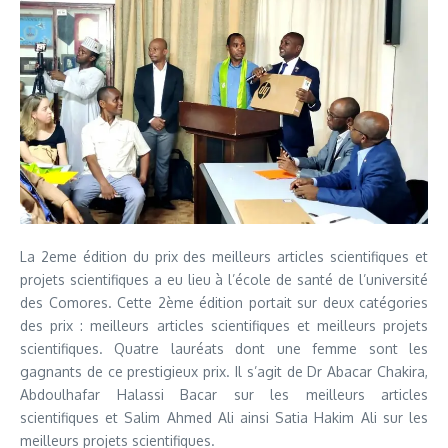
La 2eme édition du prix des meilleurs articles scientifiques et
projets scientifiques a eu lieu à l’école de santé de l’université
des Comores. Cette 2ème édition portait sur deux catégories
des prix : meilleurs articles scientifiques et meilleurs projets
scientifiques. Quatre lauréats dont une femme sont les
gagnants de ce prestigieux prix. Il s’agit de Dr Abacar Chakira,
Abdoulhafar Halassi Bacar sur les meilleurs articles
scientifiques et Salim Ahmed Ali ainsi Satia Hakim Ali sur les
meilleurs projets scientifiques.