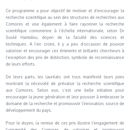
Ce programme a pour objectif de motiver et d’encourager la
recherche scientifique au sein des structures de recherches aux
Comores et vise également à faire rayonner la recherche
scientifique comorienne à l’échelle internationale, selon Dr
Soulé Hamidou, doyen de la faculté des sciences et
techniques. A l’en croire, il y a peu d’occasion de pouvoir
valoriser et encourager ces éminents et brillants chercheurs à
l’exception des prix de distinction, symbole de reconnaissance
de leurs efforts.
De leurs parts, les lauréats ont tous manifesté leurs joies
montrant la nécessité de prévaloir la recherche scientifique
aux Comores. Selon eux, c’est une belle initiative pour
encourager la jeune génération et leur pousser à embrasser le
domaine de la recherche et promouvoir l’innovation, source de
développement du pays.
Pour le doyen, la remise de ces prix illustre l’engagement de
l’université des Comores de valoriser et promouvoir