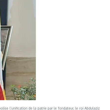
 l’unification de la patrie par le fondateur, le roi Abdulaziz