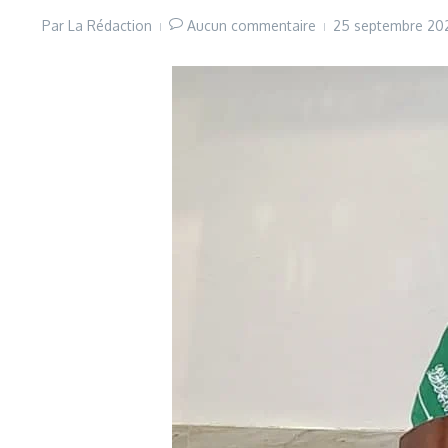
Par
La Rédaction
Aucun commentaire
25 septembre 2