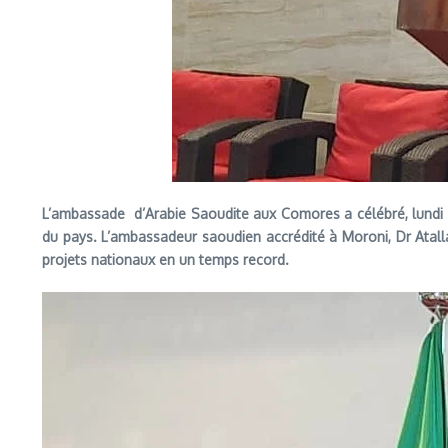
L’ambassade d’Arabie Saoudite aux Comores a célébré, lundi
du pays. L’ambassadeur saoudien accrédité à Moroni, Dr Atalla
projets nationaux en un temps record.