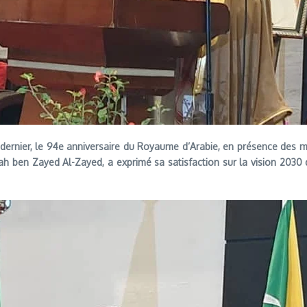
 dernier, le 94e anniversaire du Royaume d’Arabie, en présence des
h ben Zayed Al-Zayed, a exprimé sa satisfaction sur la vision 2030 