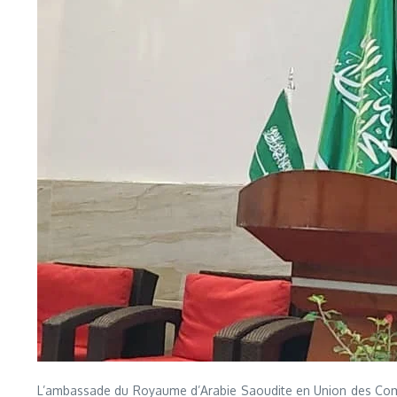
L’ambassade du Royaume d’Arabie Saoudite en Union des Comores