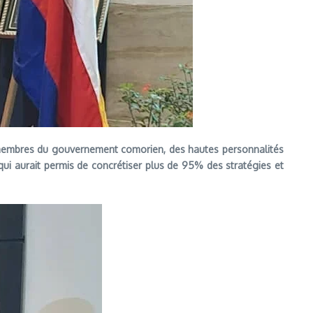
 membres du gouvernement comorien, des hautes personnalités
qui aurait permis de concrétiser plus de 95% des stratégies et