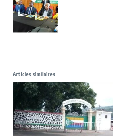
Articles similaires