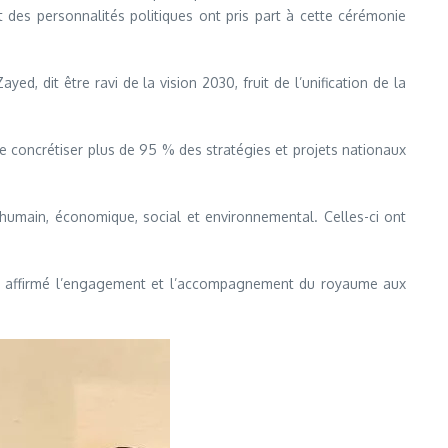
es personnalités politiques ont pris part à cette cérémonie
, dit être ravi de la vision 2030, fruit de l’unification de la
s de concrétiser plus de 95 % des stratégies et projets nationaux
humain, économique, social et environnemental. Celles-ci ont
, a affirmé l’engagement et l’accompagnement du royaume aux