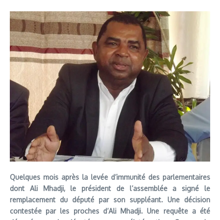
Quelques mois après la levée d’immunité des parlementaires
dont Ali Mhadji, le président de l’assemblée a signé le
remplacement du député par son suppléant. Une décision
contestée par les proches d’Ali Mhadji. Une requête a été