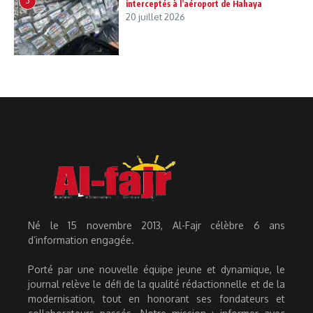
3
interceptés à l’aéroport de Hahaya
20 juillet 2026
Né le 15 novembre 2013, Al-Fajr célèbre 6 ans
d’information engagée.
Porté par une nouvelle équipe jeune et dynamique, le
journal relève le défi de la qualité rédactionnelle et de la
modernisation, tout en honorant ses fondateurs et