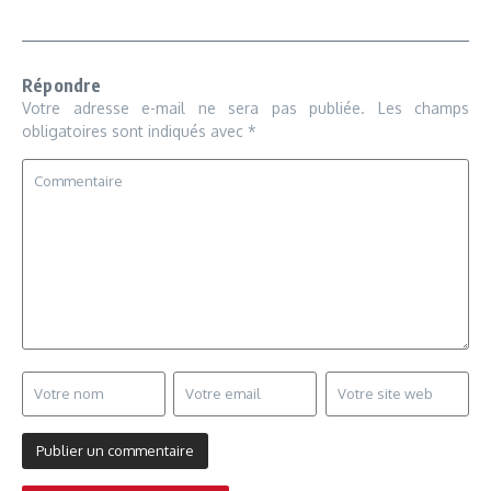
Répondre
Votre adresse e-mail ne sera pas publiée.
Les champs
obligatoires sont indiqués avec
*