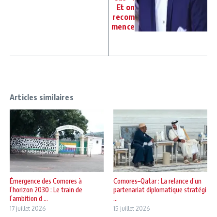
Et on
recom
mence
Articles similaires
Émergence des Comores à
Comores–Qatar : La relance d’un
l’horizon 2030 : Le train de
partenariat diplomatique stratégi
l’ambition d ...
...
17 juillet 2026
15 juillet 2026