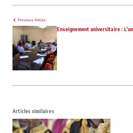
Previous Article
Enseignement universitaire : L’u
Articles similaires