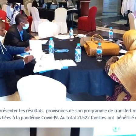
présenter les résultats provisoires de son programme de transfert 
ves liées à la pandémie Covid-19. Au total 21.522 familles ont bénéfi