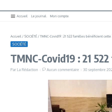
Accueil
Le journal
Mon compte
Accueil
/
SOCIÉTÉ
/
TMNC-Covid19 : 21 522 familles bénéficient cette
SOCIÉTÉ
TMNC-Covid19 : 21 522 f
Par
La Rédaction
Aucun commentaire
30 septembre 20