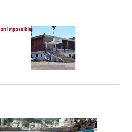
ion impossible