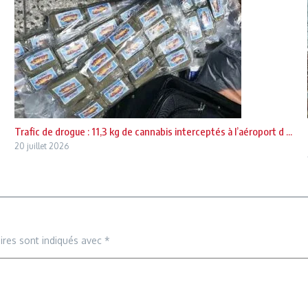
Trafic de drogue : 11,3 kg de cannabis interceptés à l’aéroport d ...
20 juillet 2026
ires sont indiqués avec
*