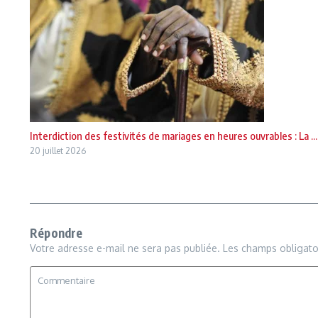
Interdiction des festivités de mariages en heures ouvrables : La ...
20 juillet 2026
Répondre
Votre adresse e-mail ne sera pas publiée.
Les champs obligato