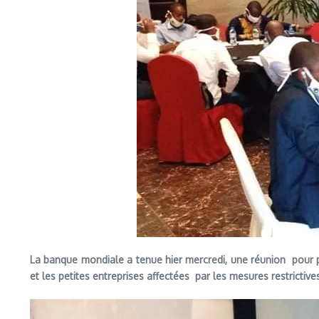
La banque mondiale a tenue hier mercredi, une réunion pour 
et les petites entreprises affectées par les mesures restricti