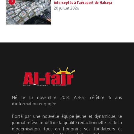
3
interceptés à l’aéroport de Hahaya
20 juillet 2026
Né le 15 novembre 2013, Al-Fajr célèbre 6 ans
d’information engagée.
Porté par une nouvelle équipe jeune et dynamique, le
journal relève le défi de la qualité rédactionnelle et de la
modernisation, tout en honorant ses fondateurs et