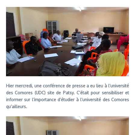
Hier mercredi, une conférence de presse a eu lieu à l’université
des Comores (UDC) site de Patsy. C’était pour sensibiliser et
informer sur l’importance d’étudier à l’université des Comores
qu’ailleurs.