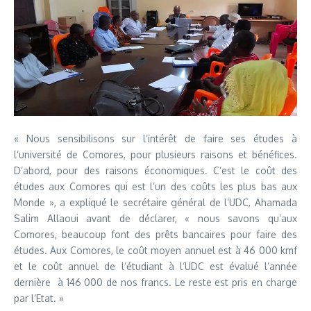
« Nous sensibilisons sur l’intérêt de faire ses études à
l’université de Comores, pour plusieurs raisons et bénéfices.
D’abord, pour des raisons économiques. C’est le coût des
études aux Comores qui est l’un des coûts les plus bas aux
Monde », a expliqué le secrétaire général de l’UDC, Ahamada
Salim Allaoui avant de déclarer, « nous savons qu’aux
Comores, beaucoup font des prêts bancaires pour faire des
études. Aux Comores, le coût moyen annuel est à 46 000 kmf
et le coût annuel de l’étudiant à l’UDC est évalué l’année
dernière à 146 000 de nos francs. Le reste est pris en charge
par l’Etat. »