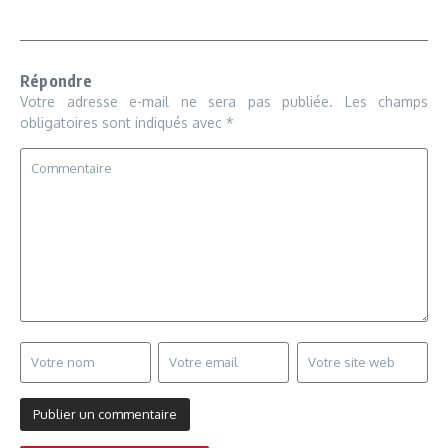
Répondre
Votre adresse e-mail ne sera pas publiée.
Les champs
obligatoires sont indiqués avec
*