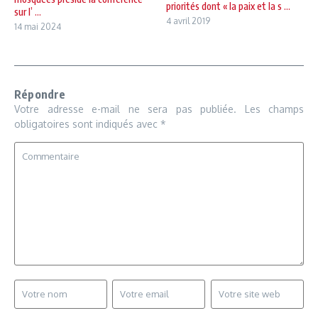
priorités dont « la paix et la s ...
sur l’ ...
4 avril 2019
14 mai 2024
Répondre
Votre adresse e-mail ne sera pas publiée.
Les champs
obligatoires sont indiqués avec
*