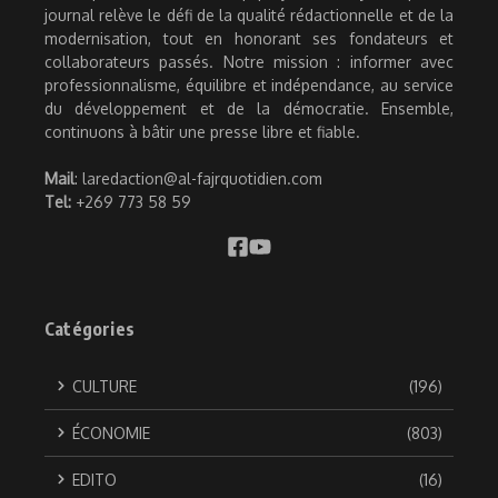
journal relève le défi de la qualité rédactionnelle et de la
modernisation, tout en honorant ses fondateurs et
collaborateurs passés. Notre mission : informer avec
professionnalisme, équilibre et indépendance, au service
du développement et de la démocratie. Ensemble,
continuons à bâtir une presse libre et fiable.
Mail
: laredaction@al-fajrquotidien.com
Tel:
+269 773 58 59
Catégories
CULTURE
(196)
ÉCONOMIE
(803)
EDITO
(16)