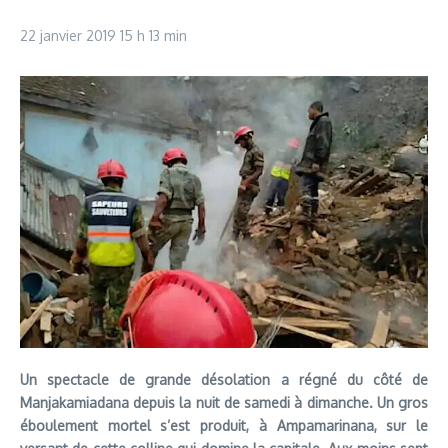
22 janvier 2019
15 h 13 min
Un spectacle de grande désolation a régné du côté de
Manjakamiadana depuis la nuit de samedi à dimanche. Un gros
éboulement mortel s’est produit, à Ampamarinana, sur le