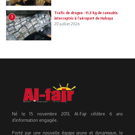
Trafic de drogue : 11,3 kg de cannabis
3
interceptés à l’aéroport de Hahaya
20 juillet 2026
Né le 15 novembre 2013, Al-Fajr célèbre 6 ans
d’information engagée.
Porté par une nouvelle équipe jeune et dynamique, le