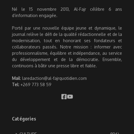
Né le 15 novembre 2013, Al-Fajr célèbre 6 ans
d’information engagée.
Porté par une nouvelle équipe jeune et dynamique, le
journal relève le défi de la qualité rédactionnelle et de la
modernisation, tout en honorant ses fondateurs et
collaborateurs passés. Notre mission : informer avec
professionnalisme, équilibre et indépendance, au service
du développement et de la démocratie. Ensemble,
continuons à bâtir une presse libre et fiable.
Mail
: laredaction@al-fajrquotidien.com
Tel:
+269 773 58 59
Catégories