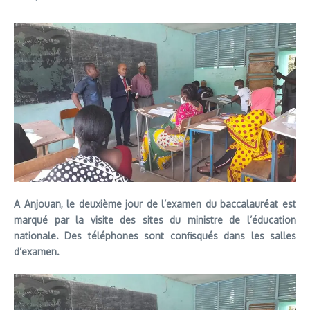
A Anjouan, le deuxième jour de l’examen du baccalauréat est
marqué par la visite des sites du ministre de l’éducation
nationale. Des téléphones sont confisqués dans les salles
d’examen.