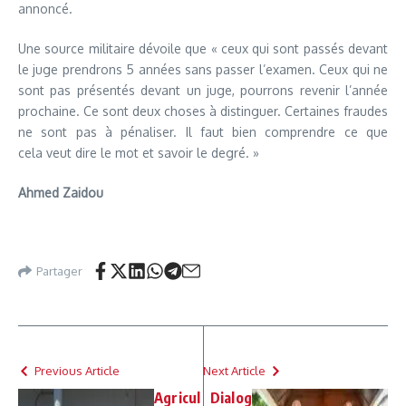
annoncé.
Une source militaire dévoile que « ceux qui sont passés devant
le juge prendrons 5 années sans passer l’examen. Ceux qui ne
sont pas présentés devant un juge, pourrons revenir l’année
prochaine. Ce sont deux choses à distinguer. Certaines fraudes
ne sont pas à pénaliser. Il faut bien comprendre ce que
cela veut dire le mot et savoir le degré. »
Ahmed Zaidou
Partager
Previous Article
Next Article
Agricul
Dialog