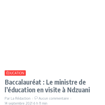
ÉDUCATION
Baccalauréat : Le ministre de
l’éducation en visite à Ndzuani
Par
La Rédaction
Aucun commentaire
14 septembre 2021
6 h 11 min