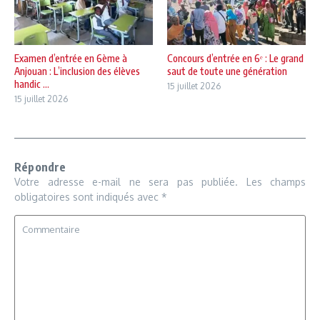
Examen d’entrée en 6ème à
Concours d’entrée en 6ᵉ : Le grand
Anjouan : L’inclusion des élèves
saut de toute une génération
handic ...
15 juillet 2026
15 juillet 2026
Répondre
Votre adresse e-mail ne sera pas publiée.
Les champs
obligatoires sont indiqués avec
*