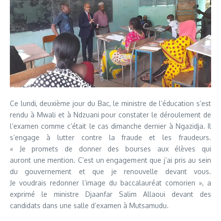
Ce lundi, deuxième jour du Bac, le ministre de l’éducation s’est
rendu à Mwali et à Ndzuani pour constater le déroulement de
l’examen comme c’était le cas dimanche dernier à Ngazidja. Il
s’engage à lutter contre la fraude et les fraudeurs.
« Je promets de donner des bourses aux élèves qui
auront une mention. C’est un engagement que j’ai pris au sein
du gouvernement et que je renouvelle devant vous.
Je voudrais redonner l’image du baccalauréat comorien », a
exprimé le ministre Djaanfar Salim Allaoui devant des
candidats dans une salle d’examen à Mutsamudu.