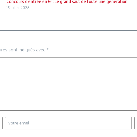
Concours d’entrée en 6ᵉ : Le grand saut de toute une génération
15 juillet 2026
ires sont indiqués avec
*