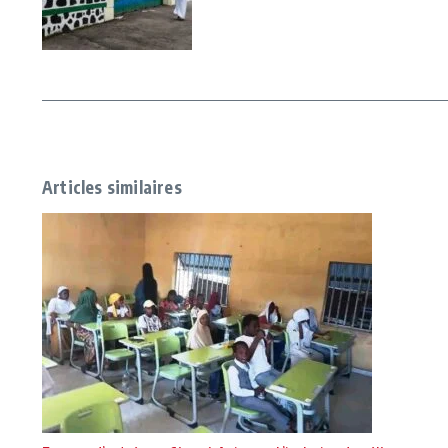
Articles similaires