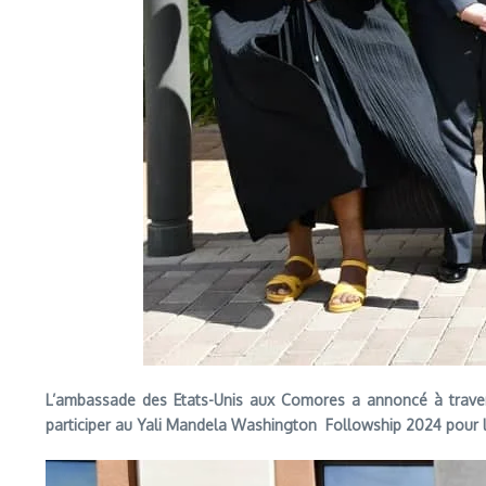
L’ambassade des Etats-Unis aux Comores a annoncé à trave
participer au Yali Mandela Washington Followship 2024 pour le