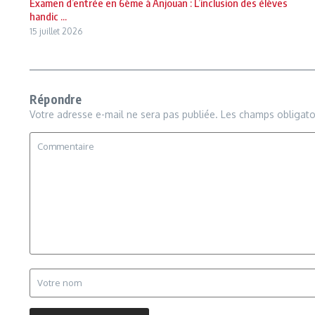
Examen d’entrée en 6ème à Anjouan : L’inclusion des élèves
handic ...
15 juillet 2026
Répondre
Votre adresse e-mail ne sera pas publiée.
Les champs obligato