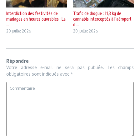
Interdiction des festivités de
Trafic de drogue : 11,3 kg de
mariages en heures ouvrables : La
cannabis interceptés à l’aéroport
...
d ...
20 juillet 2026
20 juillet 2026
Répondre
Votre adresse e-mail ne sera pas publiée.
Les champs
obligatoires sont indiqués avec
*