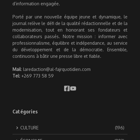
d’information engagée.
Porté par une nouvelle équipe jeune et dynamique, le
journal relève le défi de la qualité rédactionnelle et de la
modernisation, tout en honorant ses fondateurs et
collaborateurs passés. Notre mission : informer avec
professionnalisme, équilibre et indépendance, au service
du développement et de la démocratie. Ensemble,
continuons à bâtir une presse libre et fiable.
Mail
: laredaction@al-fajrquotidien.com
Tel:
+269 773 58 59
Catégories
CULTURE
(196)