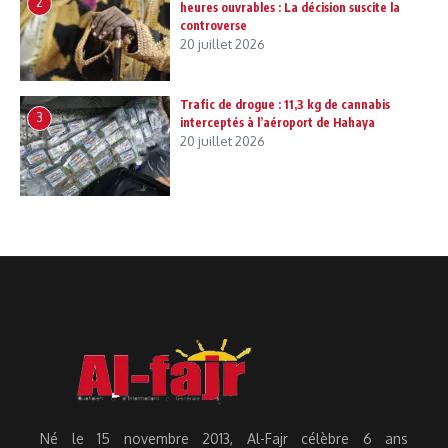
2
heures ouvrables : La décision suscite la
controverse
20 juillet 2026
Trafic de drogue : 11,3 kg de cannabis
3
interceptés à l’aéroport de Hahaya
20 juillet 2026
Né le 15 novembre 2013, Al-Fajr célèbre 6 ans